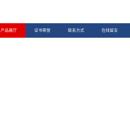
产品展厅
证书荣誉
联系方式
在线留言