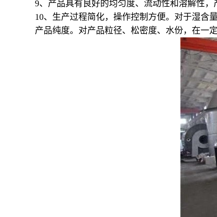
9、产品具有良好的均匀度、流动性和溶解性，
10、生产过程简化，操作控制方便。对于湿含量
产品纯度。对产品粒径、松密度、水份，在一