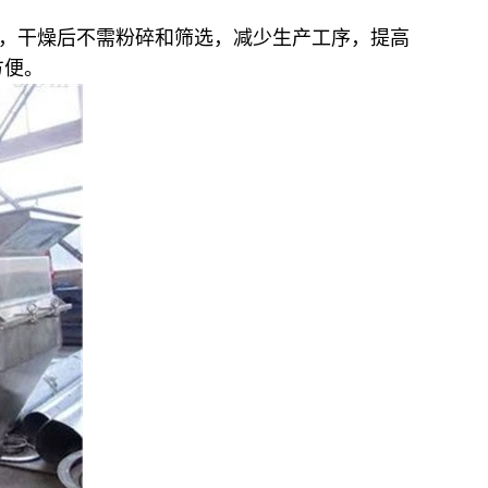
产品，干燥后不需粉碎和筛选，减少生产工序，提高
方便。