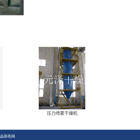
压力喷雾干燥机
品商务网