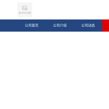
公司首页
公司介绍
公司动态