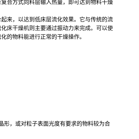
者复合方式向料层输入热量，即可达到物料干燥
合起来，以达到低床层流化效果。它与传统的流
流化床干燥机则主要通过振动力来完成。可以使
流化的物料能进行正常的干燥操作。
晶形，或对粒子表面光度有要求的物料较为合