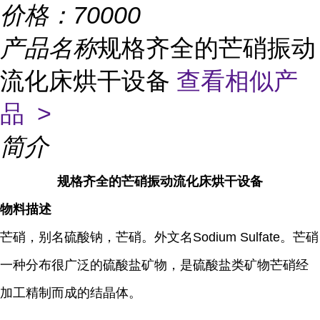
价格：
70000
产品名称
规格齐全的芒硝振动
流化床烘干设备
查看相似产
品 >
简介
规格齐全的芒硝振动流化床烘干设备
物料描述
芒硝，别名硫酸钠，芒硝。外文名Sodium Sulfate。芒硝
一种分布很广泛的硫酸盐矿物，是硫酸盐类矿物芒硝经
加工精制而成的结晶体。