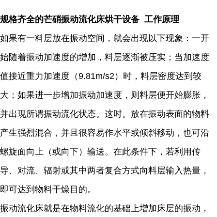
规格齐全的芒硝振动流化床烘干设备 工作原理
如果有一料层放在振动空间，就会出现以下现象：一开
始随着振动加速度的增加，料层逐渐被压实；当加速度
值接近重力加速度（9.81m/s2）时，料层密度达到较
大；如果进一步增加振动加速度，则料层便开始膨胀，
并出现所谓振动流化状态。这时。放在振动表面的物料
产生强烈混合，并且很容易作水平或倾斜移动，也可沿
螺旋面向上（或向下）输送。在此条件下，若利用传
导、对流、辐射或其中两者复合方式向料层输入热量，
即可达到物料干燥目的。
振动流化床就是在物料流化的基础上增加床层的振动，