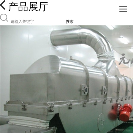
产品展厅
搜索