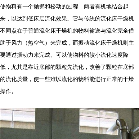
使物料有一个抛掷和松动的过程，两者有机地结合起
来，以达到低床层流化效果。它与传统的流化床干燥机
不同点在于普通流化床干燥机的物料输送与流化完全借
助于风力（热空气）来完成，而振动流化床干燥机则主
要通过振动力来完成。可以使物料的较小流化速度降
低，尤其是靠近底部的颗粒先流化，改善了颗粒在底部
的流化质量，使一些难以流化的物料能进行正常的干燥
操作。