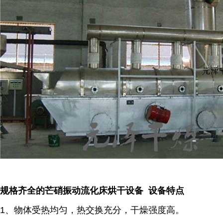
规格齐全的芒硝振动流化床烘干设备 设备特点
1、物体受热均匀，热交换充分，干燥强度高。