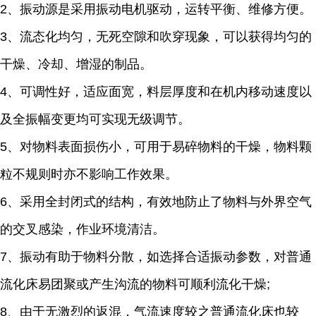
2、振动源是采用振动电机驱动，运转平衡、维修方便。
3、流态化均匀，无死空隙和吹穿现象，可以获得均匀的
干燥、冷却、增湿的制品。
4、可调性好，适应面宽，料层厚度和在机内移动速度以
及全振幅变更均可实现无级调节。
5、对物料表面损伤小，可用于易碎物料的干燥，物料颗
粒不规则时亦不影响工作效果。
6、采用全封闭式的结构，有效地防止了物料与外界空气
的交叉感染，作业环境清洁。
7、振动有助于物料分散，如选择合适振动参数，对普通
流化床易团聚或产生沟流的物料可顺利流化干燥;
8、由于无激烈的返混，气流速度较之普通流化床也较