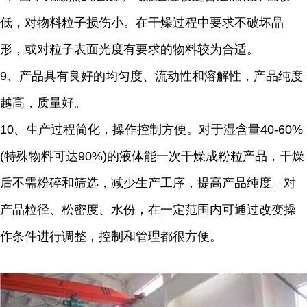
低，对物料粒子损伤小。在干燥过程中要求不破坏晶
形，或对粒子表面光度有要求的物料较为合适。
9、产品具有良好的均匀度、流动性和溶解性，产品纯度
越高，质量好。
10、生产过程简化，操作控制方便。对于湿含量40-60%
(特殊物料可达90%)的液体能一次干燥成粉粒产品，干燥
后不需粉碎和筛选，减少生产工序，提高产品纯度。对
产品粒径、松密度、水份，在一定范围内可通过改变操
作条件进行调整，控制和管理都很方便。