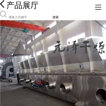
产品展厅
搜索