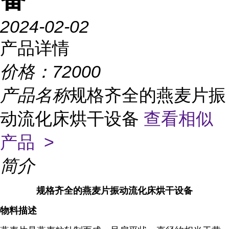
2024-02-02
产品详情
价格：
72000
产品名称
规格齐全的燕麦片振
动流化床烘干设备
查看相似
产品 >
简介
规格齐全的燕麦片振动流化床烘干设备
物料描述