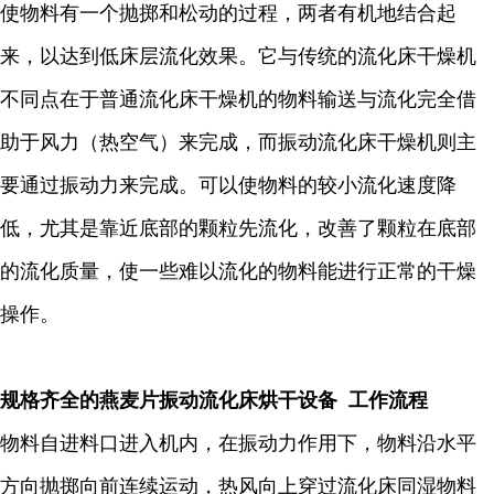
使物料有一个抛掷和松动的过程，两者有机地结合起
来，以达到低床层流化效果。它与传统的流化床干燥机
不同点在于普通流化床干燥机的物料输送与流化完全借
助于风力（热空气）来完成，而振动流化床干燥机则主
要通过振动力来完成。可以使物料的较小流化速度降
低，尤其是靠近底部的颗粒先流化，改善了颗粒在底部
的流化质量，使一些难以流化的物料能进行正常的干燥
操作。
规格齐全的燕麦片振动流化床烘干设备 工作流程
物料自进料口进入机内，在振动力作用下，物料沿水平
方向抛掷向前连续运动，热风向上穿过流化床同湿物料