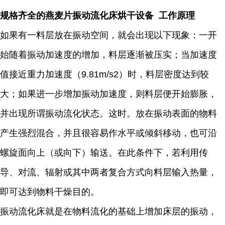
规格齐全的燕麦片振动流化床烘干设备 工作原理
如果有一料层放在振动空间，就会出现以下现象：一开
始随着振动加速度的增加，料层逐渐被压实；当加速度
值接近重力加速度（9.81m/s2）时，料层密度达到较
大；如果进一步增加振动加速度，则料层便开始膨胀，
并出现所谓振动流化状态。这时。放在振动表面的物料
产生强烈混合，并且很容易作水平或倾斜移动，也可沿
螺旋面向上（或向下）输送。在此条件下，若利用传
导、对流、辐射或其中两者复合方式向料层输入热量，
即可达到物料干燥目的。
振动流化床就是在物料流化的基础上增加床层的振动，