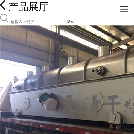
产品展厅
搜索