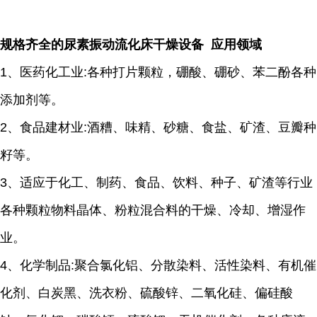
规格齐全的尿素振动流化床干燥设备 应用领域
1、医药化工业:各种打片颗粒，硼酸、硼砂、苯二酚各种
添加剂等。
2、食品建材业:酒糟、味精、砂糖、食盐、矿渣、豆瓣种
籽等。
3、适应于化工、制药、食品、饮料、种子、矿渣等行业
各种颗粒物料晶体、粉粒混合料的干燥、冷却、增湿作
业。
4、化学制品:聚合氯化铝、分散染料、活性染料、有机催
化剂、白炭黑、洗衣粉、硫酸锌、二氧化硅、偏硅酸