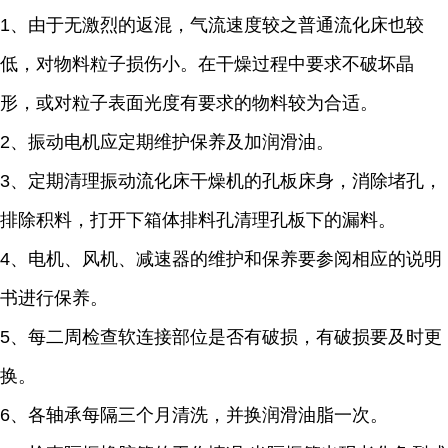
1、由于无激烈的返混，气流速度较之普通流化床也较
低，对物料粒子损伤小。在干燥过程中要求不破坏晶
形，或对粒子表面光度有要求的物料较为合适。
2、振动电机应定期维护保养及加润滑油。
3、定期清理振动流化床干燥机的孔板床身，消除堵孔，
排除积料，打开下箱体排料孔清理孔板下的漏料。
4、电机、风机、减速器的维护和保养要参阅相应的说明
书进行保养。
5、每二周检查软连接部位是否有破损，有破损要及时更
换。
6、各轴承每隔三个月清洗，并换润滑油脂一次。