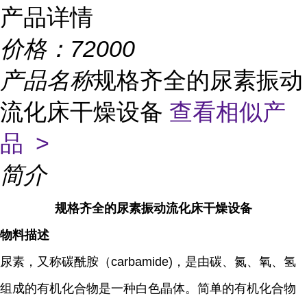
产品详情
价格：
72000
产品名称
规格齐全的尿素振动
流化床干燥设备
查看相似产
品 >
简介
规格齐全的尿素振动流化床干燥设备
物料描述
尿素，又称碳酰胺（carbamide)，是由碳、氮、氧、氢
组成的有机化合物是一种白色晶体。简单的有机化合物