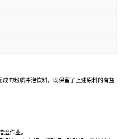
而成的粉质冲泡饮料，既保留了上述原料的有益
增湿作业。