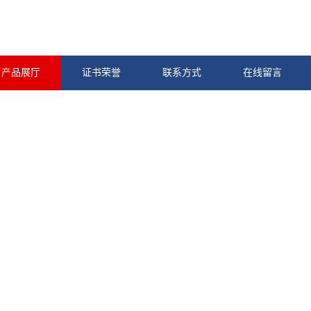
产品展厅
证书荣誉
联系方式
在线留言