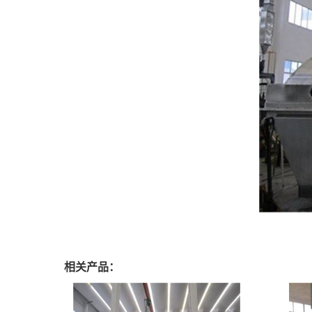
相关产品：