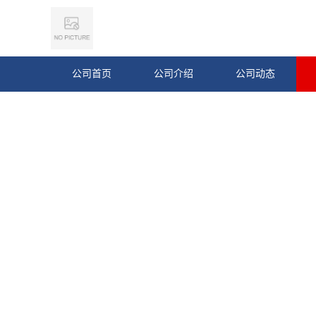
公司首页
公司介绍
公司动态