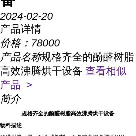
2024-02-20
产品详情
价格：
78000
产品名称
规格齐全的酚醛树脂
高效沸腾烘干设备
查看相似
产品 >
简介
规格齐全的酚醛树脂高效沸腾烘干设备
物料描述