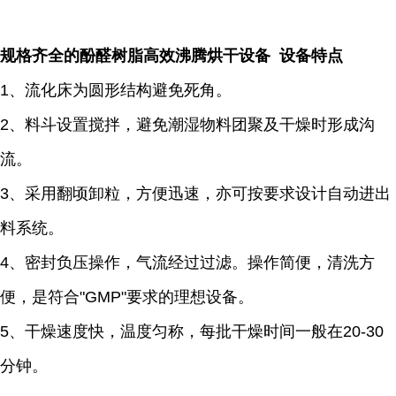
规格齐全的酚醛树脂高效沸腾烘干设备 设备特点
1、流化床为圆形结构避免死角。
2、料斗设置搅拌，避免潮湿物料团聚及干燥时形成沟
流。
3、采用翻顷卸粒，方便迅速，亦可按要求设计自动进出
料系统。
4、密封负压操作，气流经过过滤。操作简便，清洗方
便，是符合"GMP"要求的理想设备。
5、干燥速度快，温度匀称，每批干燥时间一般在20-30
分钟。