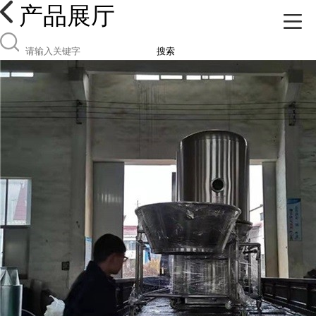
产品展厅
搜索