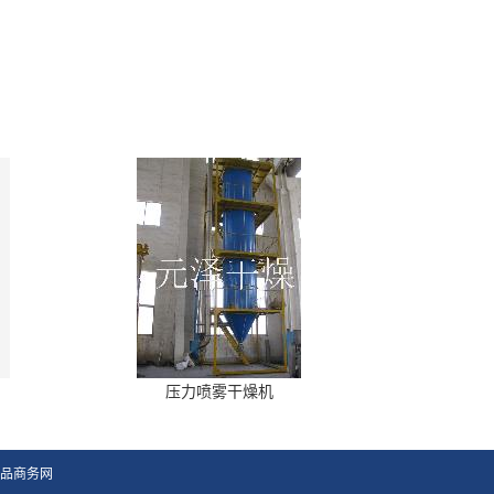
压力喷雾干燥机
品商务网