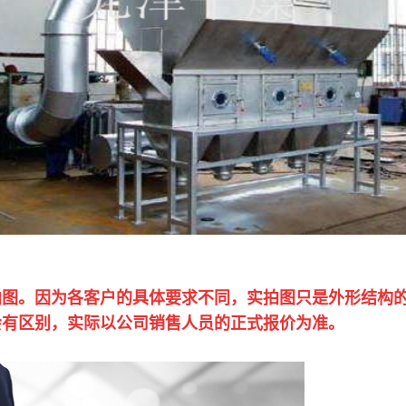
拍图。因为各客户的具体要求不同，实拍图只是外形结构
会有区别，实际以公司销售人员的正式报价为准。