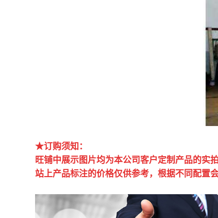
★订购须知：
旺铺中展示图片均为本公司客户定制产品的实
站上产品标注的价格仅供参考，根据不同配置