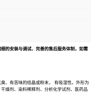
精细的安装与调试、完善的售后服务体制，如需
！
臭、有苦味的结晶或粉末， 有吸湿性。外形为
、干燥剂、染料稀释剂、分析化学试剂、医药品