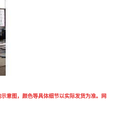
的示意图，颜色等具体细节以实际发货为准。网