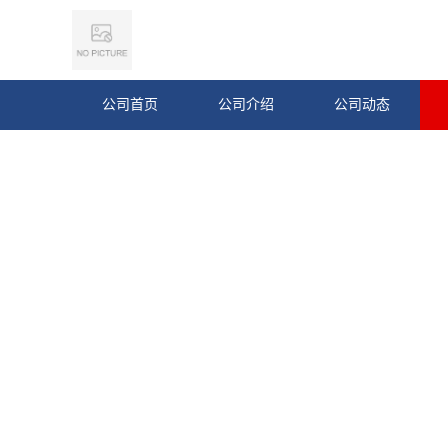
公司首页
公司介绍
公司动态