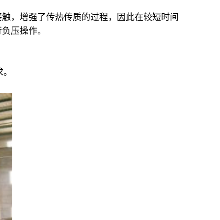
接触，增强了传热传质的过程，因此在较短时间
行负压操作。
求。