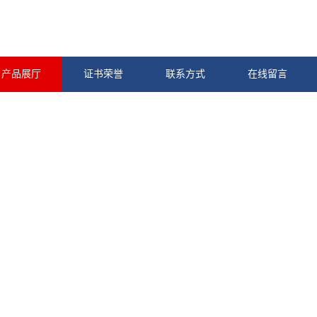
产品展厅
证书荣誉
联系方式
在线留言