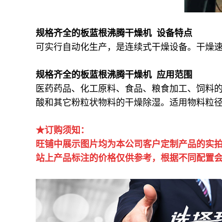
规格齐全的板蓝根沸腾干燥机 设备特点
可实行自动化生产，是连续式干燥设备。干燥速
规格齐全的板蓝根沸腾干燥机 应用范围
医药药品、化工原料、食品、粮食加工、饲料的
酸和其它粉粒状物料的干燥除湿。适用物料粒径一般
★订购须知：
旺铺中展示图片均为本公司客户定制产品的实
站上产品标注的价格仅供参考，根据不同配置