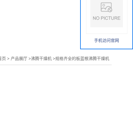
手机访问官网
首页
>
产品展厅
>
沸腾干燥机
>
规格齐全的板蓝根沸腾干燥机