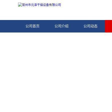
公司首页
公司介绍
公司动态