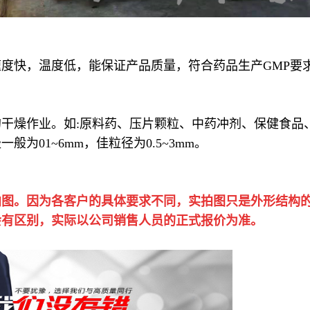
度快，温度低，能保证产品质量，符合药品生产GMP要
干燥作业。如:原料药、压片颗粒、中药冲剂、保健食品
为01~6mm，佳粒径为0.5~3mm。
拍图。因为各客户的具体要求不同，实拍图只是外形结构
会有区别，实际以公司销售人员的正式报价为准。