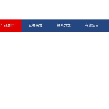
产品展厅
证书荣誉
联系方式
在线留言