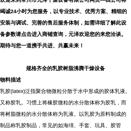
欢迎来到常州市元泽干燥设备有限公司网页—我公司将
竭诚24小时为您服务，以专业技术、优秀方案、精细的
安装与调试、完善的售后服务体制，如需详细了解此设
备参数请点击进入商铺查询，元泽欢迎您的来您洽谈。
期待与您一道携手共进、共赢未来！
规格齐全的乳胶树脂沸腾干燥设备
物料描述
乳胶(latex)泛指聚合物微粒分散于水中形成的胶体乳液。
又称胶乳。习惯上将橡胶微粒的水分散体称为胶乳，而
将树脂微粒的水分散体称为乳液。以乳胶为原料制成的
制品称乳胶制品，常见的如海绵、手套、玩具、胶管