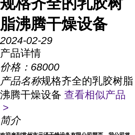
规格齐全的乳胶树
脂沸腾干燥设备
2024-02-29
产品详情
价格：
68000
产品名称
规格齐全的乳胶树脂
沸腾干燥设备
查看相似产品
>
简介