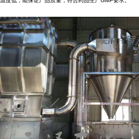
温度低，能保证产品质量，符合药品生产GMP要求。