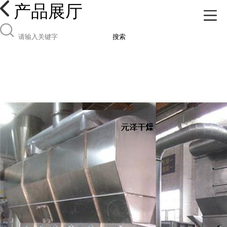
产品展厅
搜索