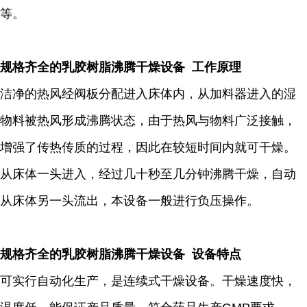
等。
规格齐全的乳胶树脂沸腾干燥设备 工作原理
洁净的热风经阀板分配进入床体内，从加料器进入的湿
物料被热风形成沸腾状态，由于热风与物料广泛接触，
增强了传热传质的过程，因此在较短时间内就可干燥。
从床体一头进入，经过几十秒至几分钟沸腾干燥，自动
从床体另一头流出，本设备一般进行负压操作。
规格齐全的乳胶树脂沸腾干燥设备 设备特点
可实行自动化生产，是连续式干燥设备。干燥速度快，