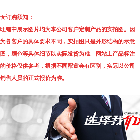
★订购须知：
旺铺中展示图片均为本公司客户定制产品的实拍图。因
为各客户的具体要求不同，实拍图只是外形结构的示意
图，颜色等具体细节以实际发货为准。网站上产品标注
的价格仅供参考，根据不同配置会有区别，实际以公司
销售人员的正式报价为准。