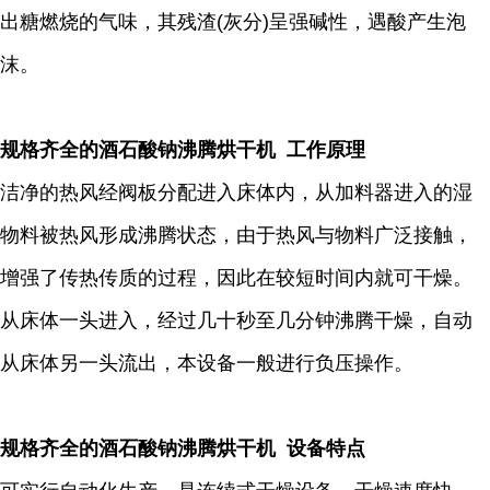
出糖燃烧的气味，其残渣(灰分)呈强碱性，遇酸产生泡
沫。
规格齐全的酒石酸钠沸腾烘干机 工作原理
洁净的热风经阀板分配进入床体内，从加料器进入的湿
物料被热风形成沸腾状态，由于热风与物料广泛接触，
增强了传热传质的过程，因此在较短时间内就可干燥。
从床体一头进入，经过几十秒至几分钟沸腾干燥，自动
从床体另一头流出，本设备一般进行负压操作。
规格齐全的酒石酸钠沸腾烘干机 设备特点