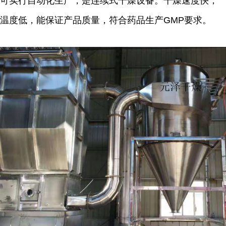
可实行自动化生产，是连续式干燥设备。干燥速度快，
温度低，能保证产品质量，符合药品生产GMP要求。