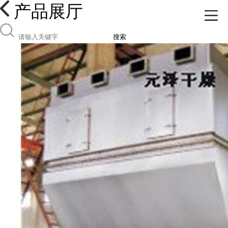
产品展厅
搜索