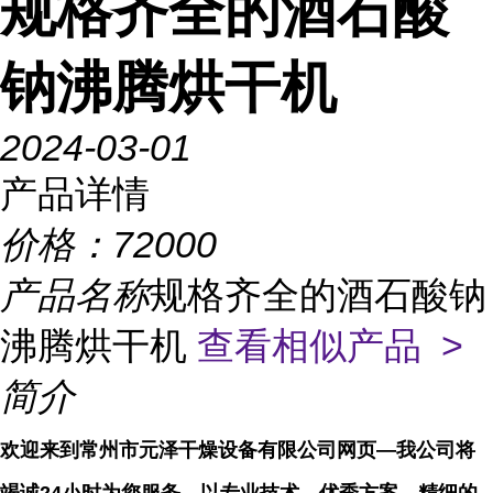
规格齐全的酒石酸
钠沸腾烘干机
2024-03-01
产品详情
价格：
72000
产品名称
规格齐全的酒石酸钠
沸腾烘干机
查看相似产品 >
简介
欢迎来到常州市元泽干燥设备有限公司网页—我公司将