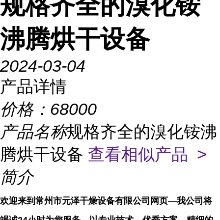
规格齐全的溴化铵
沸腾烘干设备
2024-03-04
产品详情
价格：
68000
产品名称
规格齐全的溴化铵沸
腾烘干设备
查看相似产品 >
简介
欢迎来到常州市元泽干燥设备有限公司网页—我公司将