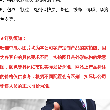
4、粉状或颗粒状湿物料的干燥。
5、包衣：颗粒、丸剂保护层、备色、缓释、薄膜、肠溶
包衣等。
★订购须知：
旺铺中展示图片均为本公司客户定制产品的实拍图。因
为各客户的具体要求不同，实拍图只是外形结构的示意
图，颜色等具体细节以实际发货为准。网站上产品标注
的价格仅供参考，根据不同配置会有区别，实际以公司
销售人员的正式报价为准。