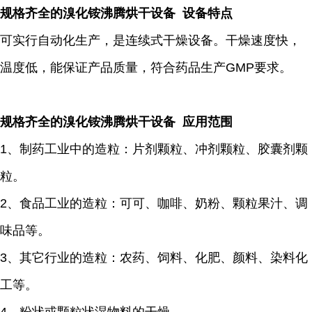
规格齐全的溴化铵沸腾烘干设备
设备特点
可实行自动化生产，是连续式干燥设备。干燥速度快，
温度低，能保证产品质量，符合药品生产GMP要求。
规格齐全的溴化铵沸腾烘干设备 应用范围
1、制药工业中的造粒：片剂颗粒、冲剂颗粒、胶囊剂颗
粒。
2、食品工业的造粒：可可、咖啡、奶粉、颗粒果汁、调
味品等。
3、其它行业的造粒：农药、饲料、化肥、颜料、染料化
工等。