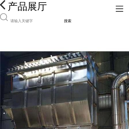
产品展厅
搜索