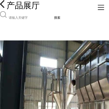
产品展厅
搜索