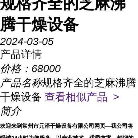
规格齐全的芝麻沸
腾干燥设备
2024-03-05
产品详情
价格：
68000
产品名称
规格齐全的芝麻沸腾
干燥设备
查看相似产品 >
简介
欢迎来到常州市元泽干燥设备有限公司网页—我公司将