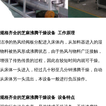
规格齐全的芝麻沸腾干燥设备 工作原理
洁净的热风经阀板分配进入床体内，从加料器进入的湿
物料被热风形成沸腾状态，由于热风与物料广泛接触，
增强了传热传质的过程，因此在较短时间内就可干燥。
从床体一头进入，经过几十秒至几分钟沸腾干燥，自动
从床体另一头流出，本设备一般进行负压操作。
规格齐全的芝麻沸腾干燥设备 设备特点