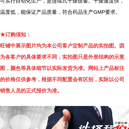
可实行自动化生产，是连续式干燥设备。干燥速度快，
温度低，能保证产品质量，符合药品生产GMP要求。
★订购须知：
旺铺中展示图片均为本公司客户定制产品的实拍图。因
为各客户的具体要求不同，实拍图只是外形结构的示意
图，颜色等具体细节以实际发货为准。网站上产品标注
的价格仅供参考，根据不同配置会有区别，实际以公司
销售人员的正式报价为准。