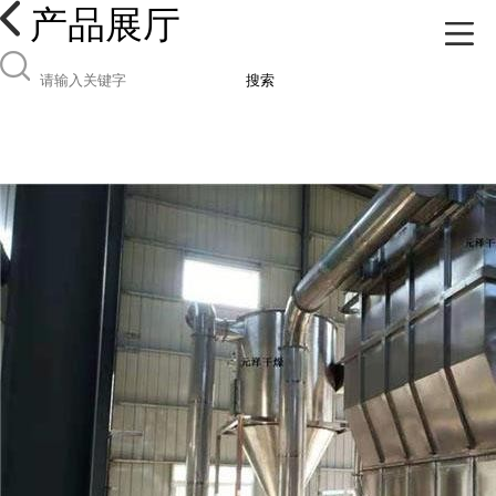
产品展厅
搜索