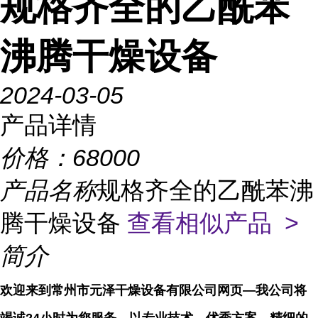
规格齐全的乙酰苯
沸腾干燥设备
2024-03-05
产品详情
价格：
68000
产品名称
规格齐全的乙酰苯沸
腾干燥设备
查看相似产品 >
简介
欢迎来到常州市元泽干燥设备有限公司网页—我公司将