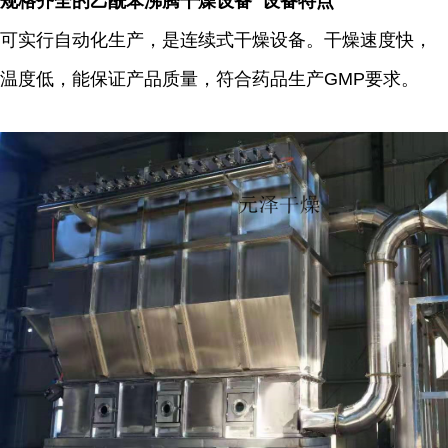
规格齐全的乙酰苯沸腾干燥设备 设备特点
可实行自动化生产，是连续式干燥设备。干燥速度快，
温度低，能保证产品质量，符合药品生产GMP要求。