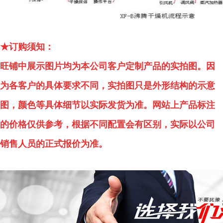
★订购须知：
旺铺中展示图片均为本公司客户定制产品的实拍图。因
为各客户的具体要求不同，实拍图只是外形结构的示意
图，颜色等具体细节以实际发货为准。网站上产品标注
的价格仅供参考，根据不同配置会有区别，实际以公司
销售人员的正式报价为准。