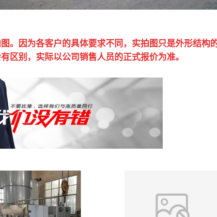
拍图。因为各客户的具体要求不同，实拍图只是外形结构
会有区别，实际以公司销售人员的正式报价为准。