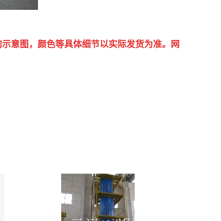
的示意图，颜色等具体细节以实际发货为准。网