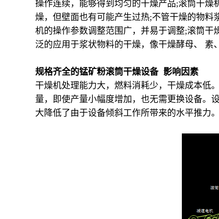
操作连续，能够得到均匀的干燥产品;滚筒干燥机
燥，但壁面也有可能产生过热;不管干燥的物料
机的操作参数调整范围广，并易于调整;滚筒干
泛的应用于浆状物料的干燥，像干燥酵母、 素
规格齐全的锰矿粉滚筒干燥设备 影响因素
干燥机处理能力大，燃料消耗少，干燥成本低
量，即使产量小幅度增加，也无需更换设备。
大降低了由于设备倾斜工作所带来的水平推力