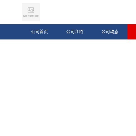
公司首页
公司介绍
公司动态