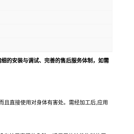
精细的安装与调试、完善的售后服务体制，如需
！
而且直接使用对身体有害处。需经加工后,应用