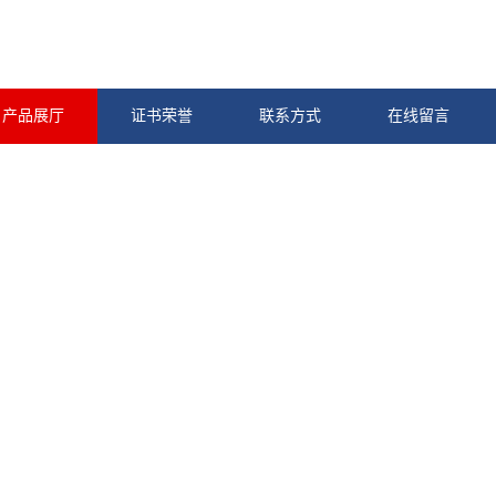
产品展厅
证书荣誉
联系方式
在线留言