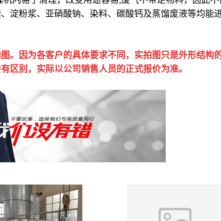
糖、淀粉浆、亚硝酸钠、染料、碳酸钙及蒸馏废液等均能
拍图。因为各客户的具体要求不同，实拍图只是外形结构
会有区别，实际以公司销售人员的正式报价为准。