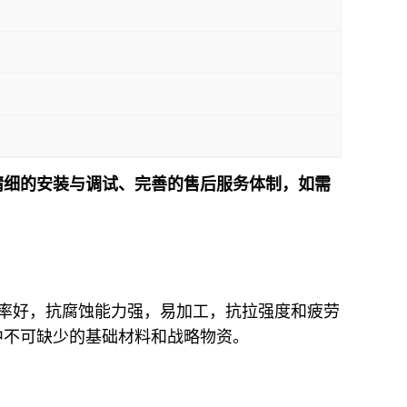
精细的安装与调试、完善的售后服务体制，如需
！
热导率好，抗腐蚀能力强，易加工，抗拉强度和疲劳
中不可缺少的基础材料和战略物资。