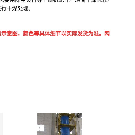
进行干燥处理。
的示意图，颜色等具体细节以实际发货为准。网