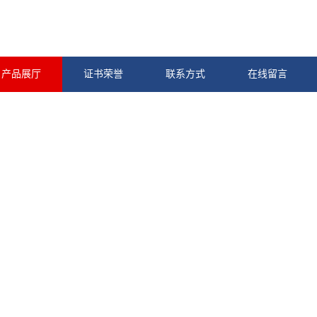
产品展厅
证书荣誉
联系方式
在线留言