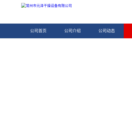
公司首页
公司介绍
公司动态