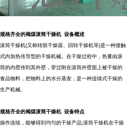
规格齐全的褐煤滚筒干燥机 设备概述
滚筒干燥机(又称转鼓干燥器、回转干燥机等)是一种接触
式内加热传导型的干燥机械。在干燥过程中，热量由滚
筒的内壁传到其外壁，穿过附在滚筒外壁面上被干燥的
食品物料，把物料上的水分蒸发，是一种连续式干燥的
生产机械。
规格齐全的褐煤滚筒干燥机 设备特点
操作连续，能够得到均匀的干燥产品;滚筒干燥机在干燥