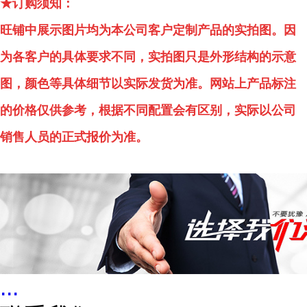
★订购须知：
旺铺中展示图片均为本公司客户定制产品的实拍图。因
为各客户的具体要求不同，实拍图只是外形结构的示意
图，颜色等具体细节以实际发货为准。网站上产品标注
的价格仅供参考，根据不同配置会有区别，实际以公司
销售人员的正式报价为准。
...