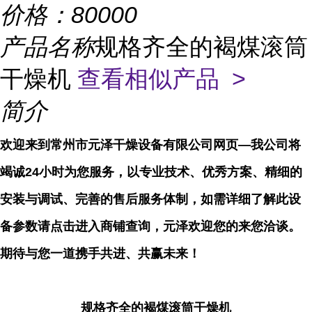
价格：
80000
产品名称
规格齐全的褐煤滚筒
干燥机
查看相似产品 >
简介
欢迎来到常州市元泽干燥设备有限公司网页—我公司将
竭诚24小时为您服务，以专业技术、优秀方案、精细的
安装与调试、完善的售后服务体制，如需详细了解此设
备参数请点击进入商铺查询，元泽欢迎您的来您洽谈。
期待与您一道携手共进、共赢未来！
规格齐全的褐煤滚筒干燥机