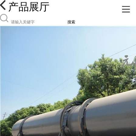
产品展厅
搜索