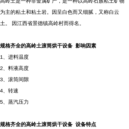
高岭土是一种非金属矿产，是一种以高岭石族粘土矿物
为主的粘土和粘土岩。因呈白色而又细腻，又称白云
土。 因江西省景德镇高岭村而得名。
规格齐全的高岭土滚筒烘干设备 影响因素
1、进料温度
2、料液高度
3、滚筒间隙
4、转速
5、蒸汽压力
规格齐全的高岭土滚筒烘干设备 设备特点