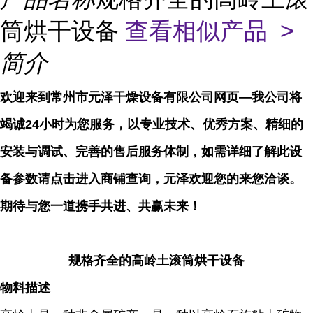
筒烘干设备
查看相似产品 >
简介
欢迎来到常州市元泽干燥设备有限公司网页—我公司将
竭诚24小时为您服务，以专业技术、优秀方案、精细的
安装与调试、完善的售后服务体制，如需详细了解此设
备参数请点击进入商铺查询，元泽欢迎您的来您洽谈。
期待与您一道携手共进、共赢未来！
规格齐全的高岭土滚筒烘干设备
物料描述