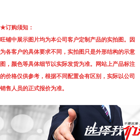
★订购须知：
旺铺中展示图片均为本公司客户定制产品的实拍图。因
为各客户的具体要求不同，实拍图只是外形结构的示意
图，颜色等具体细节以实际发货为准。网站上产品标注
的价格仅供参考，根据不同配置会有区别，实际以公司
销售人员的正式报价为准。