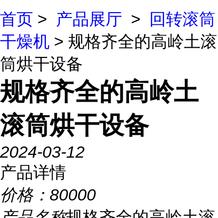
首页
>
产品展厅
>
回转滚筒
干燥机
> 规格齐全的高岭土滚
筒烘干设备
规格齐全的高岭土
滚筒烘干设备
2024-03-12
产品详情
价格：
80000
产品名称
规格齐全的高岭土滚