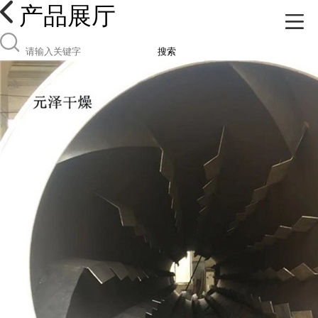
产品展厅
搜索