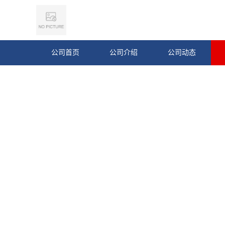
公司首页
公司介绍
公司动态