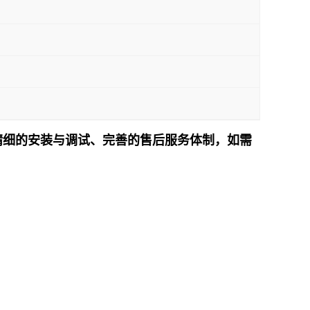
精细的安装与调试、完善的售后服务体制，如需
！