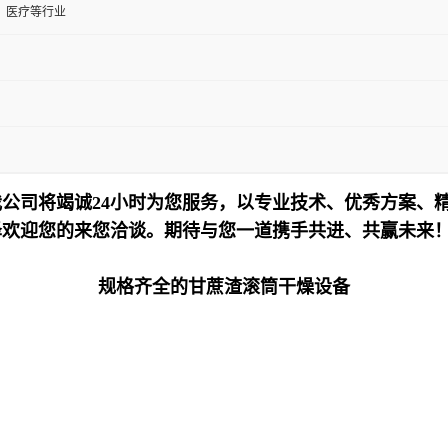
、医疗等行业
公司将竭诚24小时为您服务，以专业技术、优秀方案、
泽欢迎您的来您洽谈。期待与您一道携手共进、共赢未来
规格齐全的甘蔗渣滚筒干燥设备