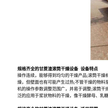
规格齐全的甘蔗渣滚筒干燥设备 设备特点
操作连续，能够得到均匀的干燥产品;滚筒干燥机
燥，但壁面也有可能产生过热;不管干燥的物料
机的操作参数调整范围广，并易于调整;滚筒干
泛的应用于浆状物料的干燥，像干燥酵母、乳