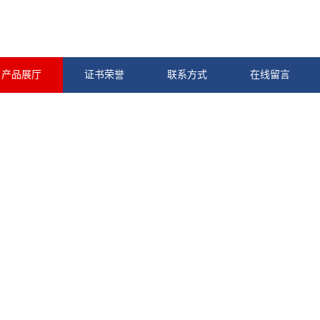
产品展厅
证书荣誉
联系方式
在线留言