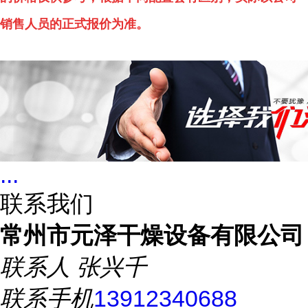
销售人员的正式报价为准。
...
联系我们
常州市元泽干燥设备有限公司
联系人
张兴千
联系手机
13912340688