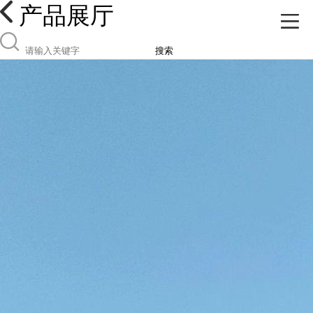
产品展厅
搜索