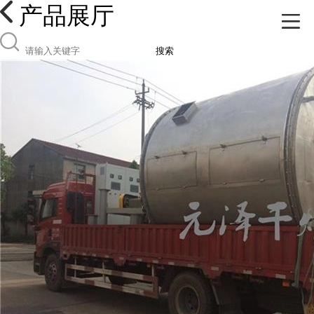
产品展厅
搜索