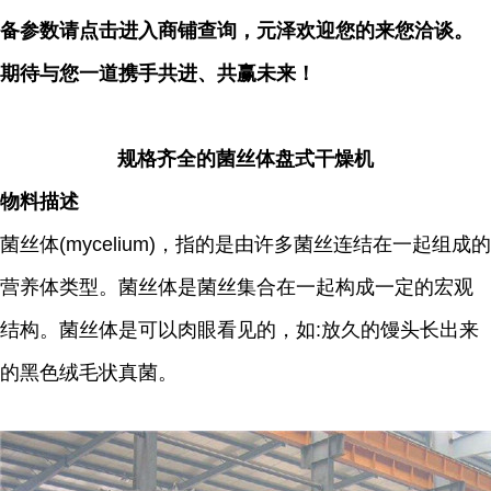
备参数请点击进入商铺查询，元泽欢迎您的来您洽谈。
期待与您一道携手共进、共赢未来！
规格齐全的菌丝体盘式干燥机
物料描述
菌丝体(mycelium)，指的是由许多菌丝连结在一起组成的
营养体类型。菌丝体是菌丝集合在一起构成一定的宏观
结构。菌丝体是可以肉眼看见的，如:放久的馒头长出来
的黑色绒毛状真菌。