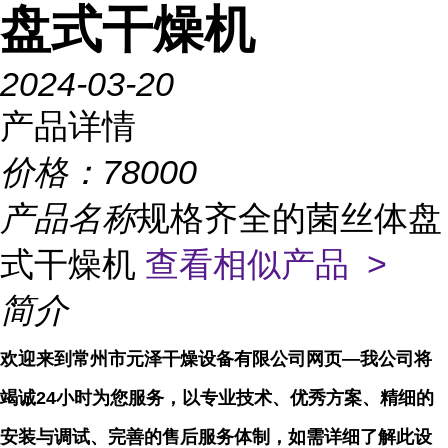
盘式干燥机
2024-03-20
产品详情
价格：
78000
产品名称
规格齐全的菌丝体盘
式干燥机
查看相似产品 >
简介
欢迎来到常州市元泽干燥设备有限公司网页—我公司将
竭诚24小时为您服务，以专业技术、优秀方案、精细的
安装与调试、完善的售后服务体制，如需详细了解此设