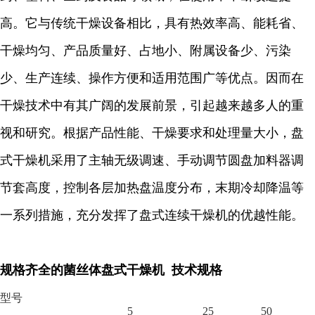
高。它与传统干燥设备相比，具有热效率高、能耗省、
干燥均匀、产品质量好、占地小、附属设备少、污染
少、生产连续、操作方便和适用范围广等优点。因而在
干燥技术中有其广阔的发展前景，引起越来越多人的重
视和研究。根据产品性能、干燥要求和处理量大小，盘
式干燥机采用了主轴无级调速、手动调节圆盘加料器调
节套高度，控制各层加热盘温度分布，末期冷却降温等
一系列措施，充分发挥了盘式连续干燥机的优越性能。
规格齐全的菌丝体盘式干燥机 技术规格
型号
5
25
50