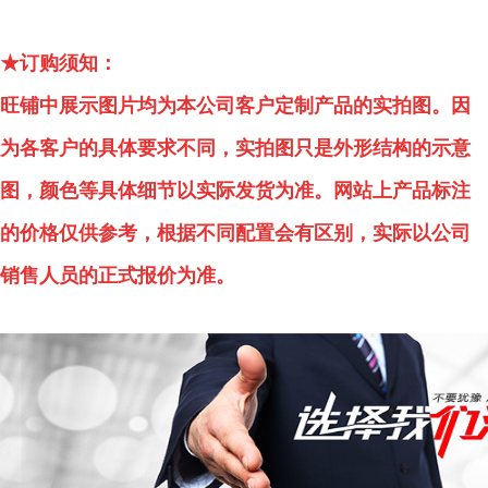
★订购须知：
旺铺中展示图片均为本公司客户定制产品的实拍图。因
为各客户的具体要求不同，实拍图只是外形结构的示意
图，颜色等具体细节以实际发货为准。网站上产品标注
的价格仅供参考，根据不同配置会有区别，实际以公司
销售人员的正式报价为准。