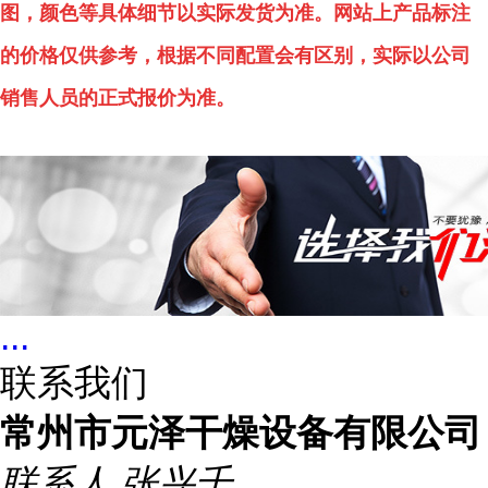
图，颜色等具体细节以实际发货为准。网站上产品标注
的价格仅供参考，根据不同配置会有区别，实际以公司
销售人员的正式报价为准。
...
联系我们
常州市元泽干燥设备有限公司
联系人
张兴千