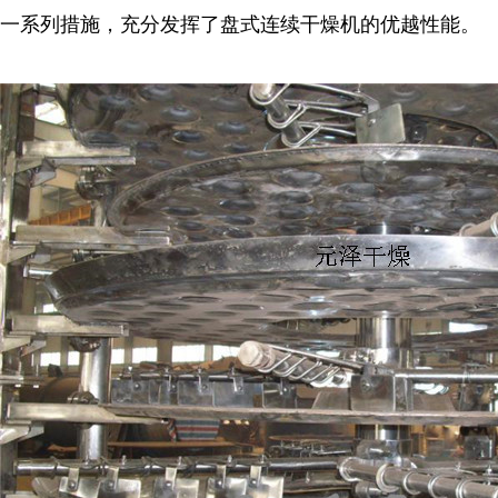
一系列措施，充分发挥了盘式连续干燥机的优越性能。