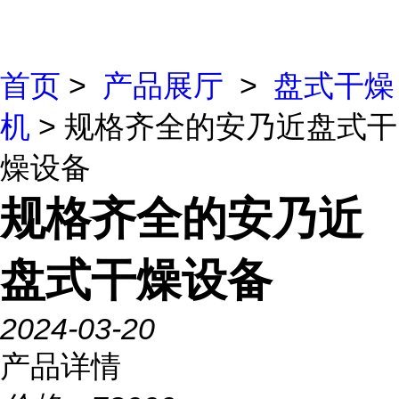
首页
>
产品展厅
>
盘式干燥
机
> 规格齐全的安乃近盘式干
燥设备
规格齐全的安乃近
盘式干燥设备
2024-03-20
产品详情