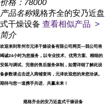
价格：
78000
产品名称
规格齐全的安乃近盘
式干燥设备
查看相似产品 >
简介
欢迎来到常州市元泽干燥设备有限公司网页—我公司将
竭诚24小时为您服务，以专业技术、优秀方案、精细的
安装与调试、完善的售后服务体制，如需详细了解此设
备参数请点击进入商铺查询，元泽欢迎您的来您洽谈。
期待与您一道携手共进、共赢未来！
规格齐全的安乃近盘式干燥设备