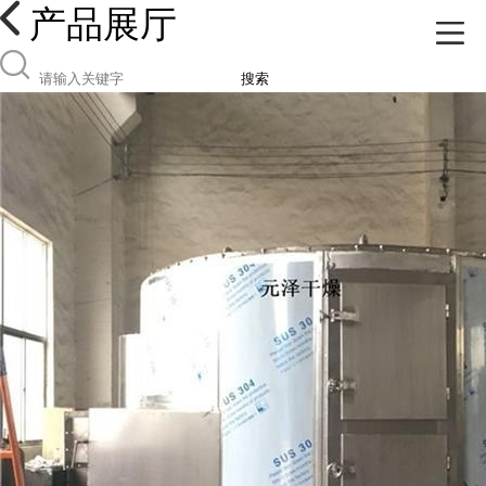
产品展厅
搜索