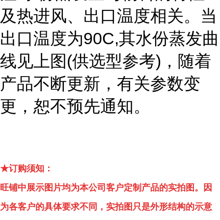
及热进风、出口温度相关。当
出口温度为
90C,
其水份蒸发曲
线见上图
(
供选型参考
)
，随着
产品不断更新，有关参数变
更，恕不预先通知。
★订购须知：
旺铺中展示图片均为本公司客户定制产品的实拍图。因
为各客户的具体要求不同，实拍图只是外形结构的示意