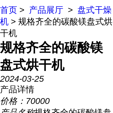
首页
>
产品展厅
>
盘式干燥
机
> 规格齐全的碳酸镁盘式烘
干机
规格齐全的碳酸镁
盘式烘干机
2024-03-25
产品详情
价格：
70000
产品名称
规格齐全的碳酸镁盘