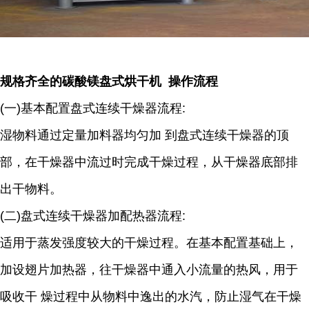
规格齐全的碳酸镁盘式烘干机 操作流程
(一)基本配置盘式连续干燥器流程:
湿物料通过定量加料器均匀加 到盘式连续干燥器的顶
部，在干燥器中流过时完成干燥过程，从干燥器底部排
出干物料。
(二)盘式连续干燥器加配热器流程:
适用于蒸发强度较大的干燥过程。在基本配置基础上，
加设翅片加热器，往干燥器中通入小流量的热风，用于
吸收干 燥过程中从物料中逸出的水汽，防止湿气在干燥