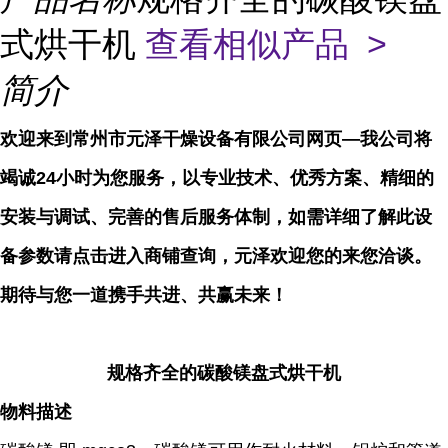
式烘干机
查看相似产品 >
简介
欢迎来到常州市元泽干燥设备有限公司网页—我公司将
竭诚24小时为您服务，以专业技术、优秀方案、精细的
安装与调试、完善的售后服务体制，如需详细了解此设
备参数请点击进入商铺查询，元泽欢迎您的来您洽谈。
期待与您一道携手共进、共赢未来！
规格齐全的碳酸镁盘式烘干机
物料描述