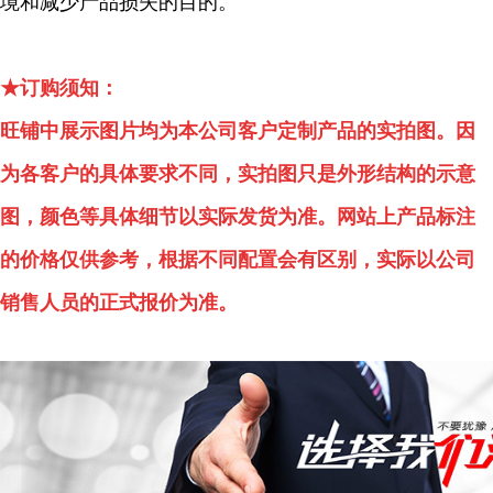
境和减少产品损失的目的。
★订购须知：
旺铺中展示图片均为本公司客户定制产品的实拍图。因
为各客户的具体要求不同，实拍图只是外形结构的示意
图，颜色等具体细节以实际发货为准。网站上产品标注
的价格仅供参考，根据不同配置会有区别，实际以公司
销售人员的正式报价为准。