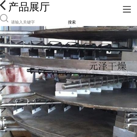
产品展厅
搜索