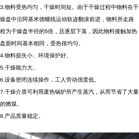
3.物料受热均匀，干燥时间短。由于干燥过程中物料在干
燥盘中沿阿基米德螺线运动轨迹翻滚前进，物料所走路
程为干燥盘半径的5倍，且逐层下落，因此物料接触加热
盘面时间基本相同，受热很均匀。
4.物料损失小、环境保护好。
5.干燥能力大。
6.设备密闭连续操作，工人劳动强度低。
7.干燥介质可利用废热锅炉所产生蒸汽，从而节省了大量
的燃煤。
8.产品质量稳定。