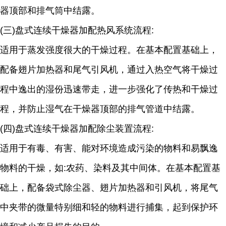
器顶部和排气筒中结露。
(三)盘式连续干燥器加配热风系统流程:
适用于蒸发强度很大的干燥过程。在基本配置基础上，
配备翅片加热器和尾气引风机，通过入热空气将干燥过
程中逸出的湿份迅速带走，进一步强化了传热和干燥过
程，并防止湿气在干燥器顶部的排气管道中结露。
(四)盘式连续干燥器加配除尘装置流程:
适用于有毒、有害、能对环境造成污染的物料和易飘逸
物料的干燥，如:农药、染料及其中间体。在基本配置基
础上，配备袋式除尘器、翅片加热器和引风机，将尾气
中夹带的微量特别细和轻的物料进行捕集，起到保护环