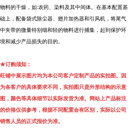
物料的干燥，如:农药、染料及其中间体。在基本配置基
础上，配备袋式除尘器、翅片加热器和引风机，将尾气
中夹带的微量特别细和轻的物料进行捕集，起到保护环
境和减少产品损失的目的。
★订购须知：
旺铺中展示图片均为本公司客户定制产品的实拍图。因
为各客户的具体要求不同，实拍图只是外形结构的示意
图，颜色等具体细节以实际发货为准。网站上产品标注
的价格仅供参考，根据不同配置会有区别，实际以公司
销售人员的正式报价为准。