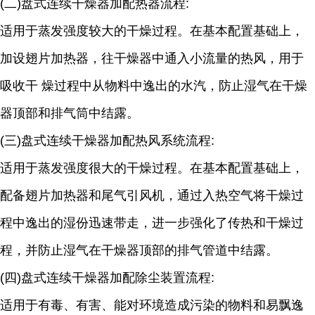
(二)盘式连续干燥器加配热器流程:
适用于蒸发强度较大的干燥过程。在基本配置基础上，
加设翅片加热器，往干燥器中通入小流量的热风，用于
吸收干 燥过程中从物料中逸出的水汽，防止湿气在干燥
器顶部和排气筒中结露。
(三)盘式连续干燥器加配热风系统流程:
适用于蒸发强度很大的干燥过程。在基本配置基础上，
配备翅片加热器和尾气引风机，通过入热空气将干燥过
程中逸出的湿份迅速带走，进一步强化了传热和干燥过
程，并防止湿气在干燥器顶部的排气管道中结露。
(四)盘式连续干燥器加配除尘装置流程:
适用于有毒、有害、能对环境造成污染的物料和易飘逸