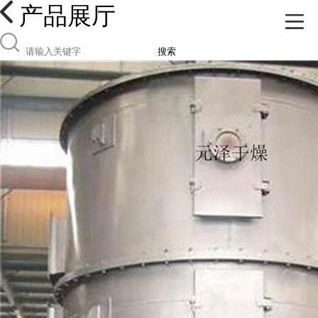
产品展厅
搜索