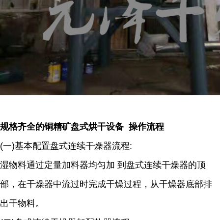
规格齐全的铜精矿盘式烘干设备 操作流程
(一)基本配置盘式连续干燥器流程:
湿物料通过定量加料器均匀加 到盘式连续干燥器的顶
部，在干燥器中流过时完成干燥过程，从干燥器底部排
出干物料。