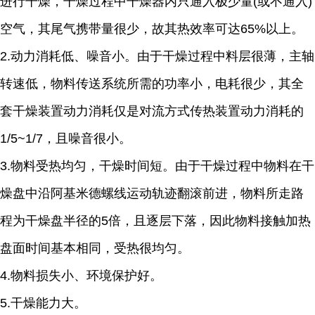
进行干燥，干燥过程中干燥器内只通入极少量(或不通入)
空气，其尾气携带量很少，故其热效率可达65%以上。
2.动力消耗低、噪音小。由于干燥过程中料层很薄，主轴
转速低，物料传送系统所需的功率小，电耗很少，其全
套干燥装置动力消耗仅是对流方式传热装置动力消耗的
1/5~1/7，且噪音很小。
3.物料受热均匀，干燥时间短。由于干燥过程中物料在干
燥盘中沿阿基米德螺线运动轨迹翻滚前进，物料所走路
程为干燥盘半径的5倍，且逐层下落，因此物料接触加热
盘面时间基本相同，受热很均匀。
4.物料损失小、环境保护好。
5.干燥能力大。