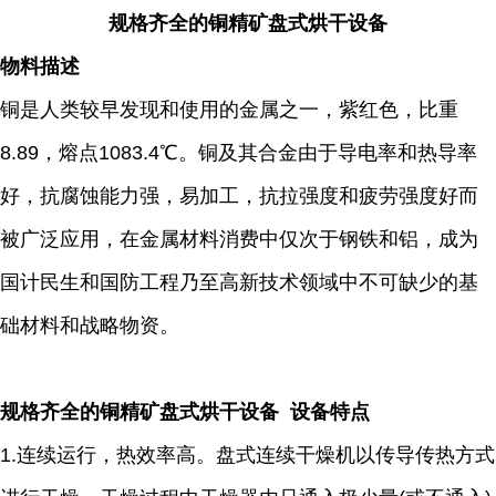
规格齐全的铜精矿盘式烘干设备
物料描述
铜是人类较早发现和使用的金属之一，紫红色，比重
8.89，熔点1083.4℃。铜及其合金由于导电率和热导率
好，抗腐蚀能力强，易加工，抗拉强度和疲劳强度好而
被广泛应用，在金属材料消费中仅次于钢铁和铝，成为
国计民生和国防工程乃至高新技术领域中不可缺少的基
础材料和战略物资。
规格齐全的铜精矿盘式烘干设备 设备特点
1.连续运行，热效率高。盘式连续干燥机以传导传热方式