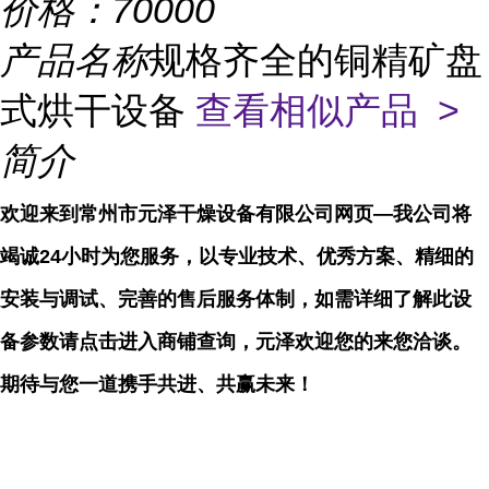
价格：
70000
产品名称
规格齐全的铜精矿盘
式烘干设备
查看相似产品 >
简介
欢迎来到常州市元泽干燥设备有限公司网页—我公司将
竭诚24小时为您服务，以专业技术、优秀方案、精细的
安装与调试、完善的售后服务体制，如需详细了解此设
备参数请点击进入商铺查询，元泽欢迎您的来您洽谈。
期待与您一道携手共进、共赢未来！