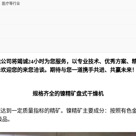
、医疗等行业
公司将竭诚24小时为您服务，以专业技术、优秀方案、
泽欢迎您的来您洽谈。期待与您一道携手共进、共赢未来
规格齐全的镍精矿盘式干燥机
理达到一定质量指标的精矿。镍精矿主要成分：按照有色
级品。