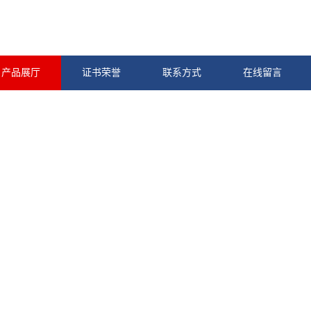
产品展厅
证书荣誉
联系方式
在线留言