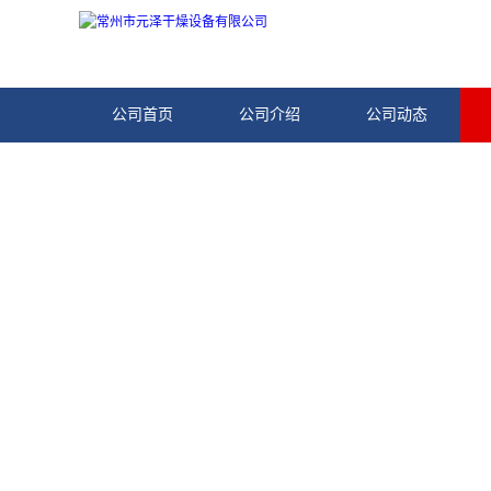
公司首页
公司介绍
公司动态