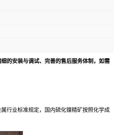
精细的安装与调试、完善的售后服务体制，如需
！
金属行业标准规定，国内硫化镍精矿按照化学成