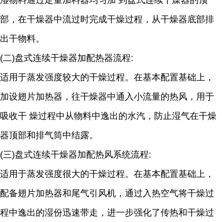
湿物料通过定量加料器均匀加 到盘式连续干燥器的顶
部，在干燥器中流过时完成干燥过程，从干燥器底部排
出干物料。
(二)盘式连续干燥器加配热器流程:
适用于蒸发强度较大的干燥过程。在基本配置基础上，
加设翅片加热器，往干燥器中通入小流量的热风，用于
吸收干 燥过程中从物料中逸出的水汽，防止湿气在干燥
器顶部和排气筒中结露。
(三)盘式连续干燥器加配热风系统流程:
适用于蒸发强度很大的干燥过程。在基本配置基础上，
配备翅片加热器和尾气引风机，通过入热空气将干燥过
程中逸出的湿份迅速带走，进一步强化了传热和干燥过