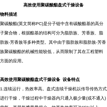
高效使用聚碳酸酯盘式干燥设备
物料描述
聚碳酸酯(英文简称PC)是分子链中含有碳酸酯基的高分
子聚合物，根据酯基的结构可分为脂肪族、芳香族、脂
肪族-芳香族等多种类型。其中由于脂肪族和脂肪族-芳香
族聚碳酸酯的机械性能较低，从而限制了其在工程塑料
方面的应用。
高效使用聚碳酸酯盘式干燥设备 设备特点
1.连续运行，热效率高。盘式连续干燥机以传导传热方式
进行干燥，干燥过程中干燥器内只通入极少量(或不通入)