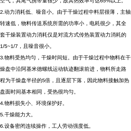
空气，其尾气携带量很少，故其热效率可达65%以上。
2.动力消耗低、噪音小。由于干燥过程中料层很薄，主轴
转速低，物料传送系统所需的功率小，电耗很少，其全
套干燥装置动力消耗仅是对流方式传热装置动力消耗的
1/5~1/7，且噪音很小。
3.物料受热均匀，干燥时间短。由于干燥过程中物料在干
燥盘中沿阿基米德螺线运动轨迹翻滚前进，物料所走路
程为干燥盘半径的5倍，且逐层下落，因此物料接触加热
盘面时间基本相同，受热很均匀。
4.物料损失小、环境保护好。
5.干燥能力大。
6.设备密闭连续操作，工人劳动强度低。