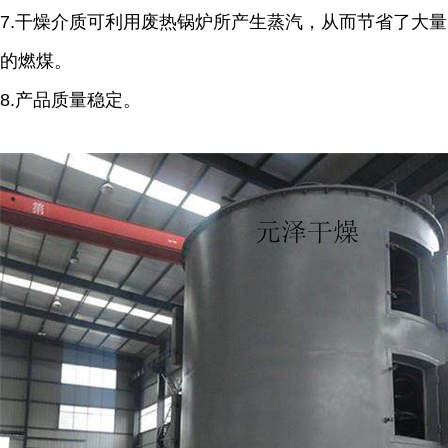
7.干燥介质可利用废热锅炉所产生蒸汽，从而节省了大量
的燃煤。
8.产品质量稳定。