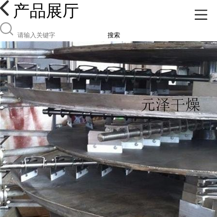
产品展厅
搜索