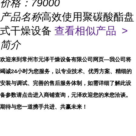
价格：
79000
产品名称
高效使用聚碳酸酯盘
式干燥设备
查看相似产品 >
简介
欢迎来到常州市元泽干燥设备有限公司网页—我公司将
竭诚24小时为您服务，以专业技术、优秀方案、精细的
安装与调试、完善的售后服务体制，如需详细了解此设
备参数请点击进入商铺查询，元泽欢迎您的来您洽谈。
期待与您一道携手共进、共赢未来！