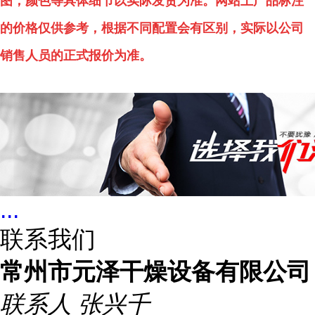
图，颜色等具体细节以实际发货为准。网站上产品标注
的价格仅供参考，根据不同配置会有区别，实际以公司
销售人员的正式报价为准。
...
联系我们
常州市元泽干燥设备有限公司
联系人
张兴千