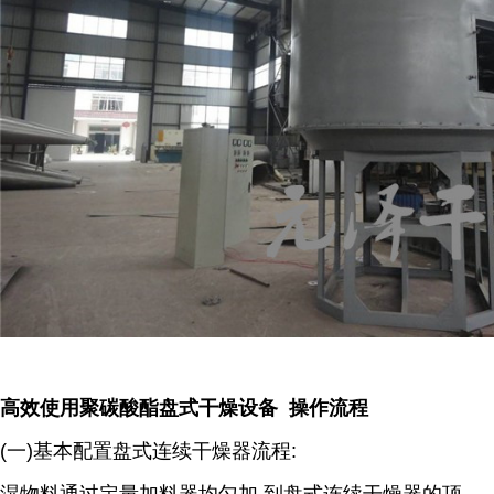
高效使用聚碳酸酯盘式干燥设备 操作流程
(一)基本配置盘式连续干燥器流程: