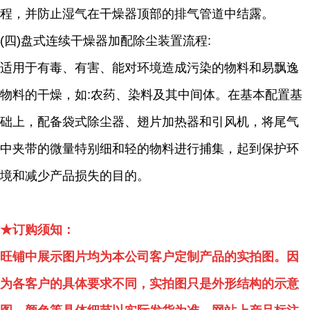
程，并防止湿气在干燥器顶部的排气管道中结露。
(四)盘式连续干燥器加配除尘装置流程:
适用于有毒、有害、能对环境造成污染的物料和易飘逸
物料的干燥，如:农药、染料及其中间体。在基本配置基
础上，配备袋式除尘器、翅片加热器和引风机，将尾气
中夹带的微量特别细和轻的物料进行捕集，起到保护环
境和减少产品损失的目的。
★订购须知：
旺铺中展示图片均为本公司客户定制产品的实拍图。因
为各客户的具体要求不同，实拍图只是外形结构的示意