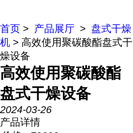
首页
>
产品展厅
>
盘式干燥
机
> 高效使用聚碳酸酯盘式干
燥设备
高效使用聚碳酸酯
盘式干燥设备
2024-03-26
产品详情