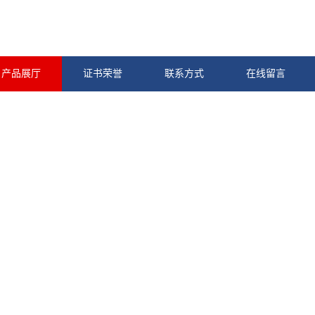
产品展厅
证书荣誉
联系方式
在线留言