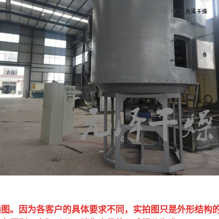
拍图。因为各客户的具体要求不同，实拍图只是外形结构