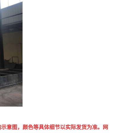
的示意图，颜色等具体细节以实际发货为准。网