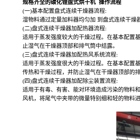
规格齐全的碳化锂盘式烘干机 操作流程
(一)基本配置盘式连续干燥器流程:
湿物料通过定量加料器均匀加 到盘式连续干燥
(二)盘式连续干燥器加配热器流程:
适用于蒸发强度较大的干燥过程。在基本配置基
止湿气在干燥器顶部和排气筒中结露。
(三)盘式连续干燥器加配热风系统流程:
适用于蒸发强度很大的干燥过程。在基本配置
传热和干燥过程，并防止湿气在干燥器顶部的
(四)盘式连续干燥器加配除尘装置流程:
适用于有毒、有害、能对环境造成污染的物料和
风机，将尾气中夹带的微量特别细和轻的物料