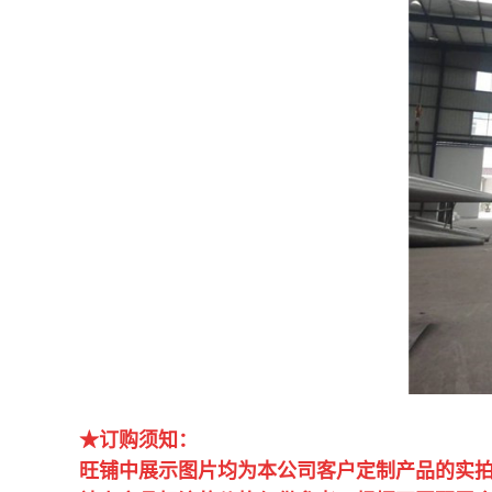
★订购须知：
旺铺中展示图片均为本公司客户定制产品的实