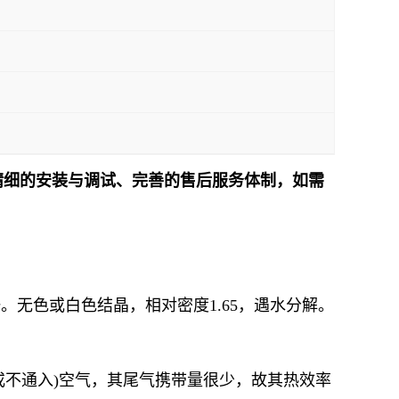
精细的安装与调试、完善的售后服务体制，如需
！
碳化物之一。无色或白色结晶，相对密度1.65，遇水分解。
或不通入)空气，其尾气携带量很少，故其热效率