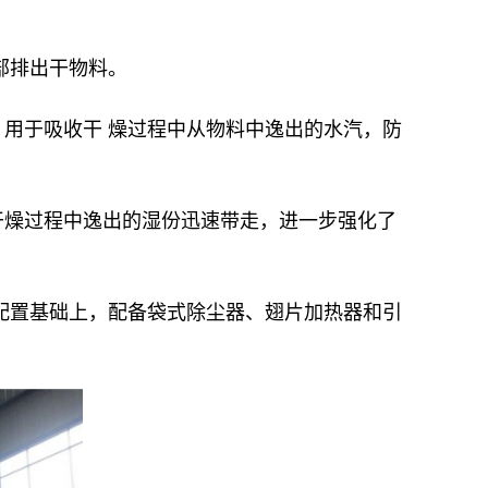
部排出干物料。
用于吸收干 燥过程中从物料中逸出的水汽，防
干燥过程中逸出的湿份迅速带走，进一步强化了
配置基础上，配备袋式除尘器、翅片加热器和引