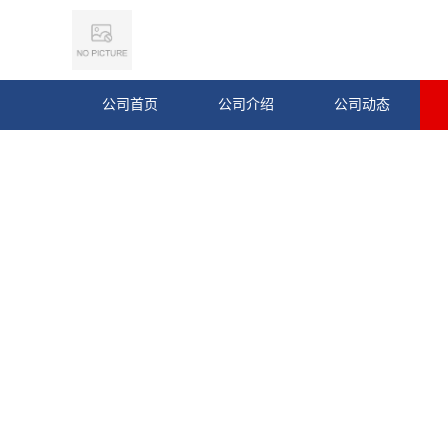
公司首页
公司介绍
公司动态