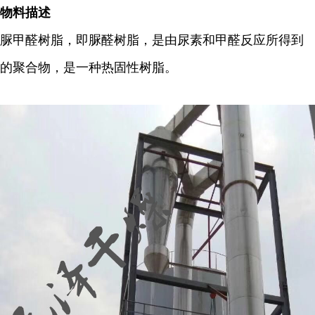
物料描述
脲甲醛树脂，即脲醛树脂，是由尿素和甲醛反应所得到
的聚合物，是一种热固性树脂。