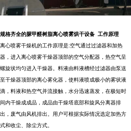
规格齐全的脲甲醛树脂离心喷雾烘干设备 工作原理
离心喷雾干燥机的工作原理是:空气通过过滤器和加热
器，进入离心喷雾干燥器顶部的空气分配器，热空气呈
螺旋状均匀进入干燥器。料液由料液槽经过滤器由泵送
至干燥器顶部的离心雾化器，使料液喷成极小的雾状液
滴，料液和热空气并流接触，水分迅速蒸发，在极短时
间内干燥成成品，成品由干燥塔底部和旋风分离器排
出，废气由风机排出。用户可根据实际情况选定加热方
式和收尘、除尘方式。