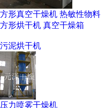
方形真空干燥机 热敏性物料
方形烘干机 真空干燥箱
污泥烘干机
压力喷雾干燥机