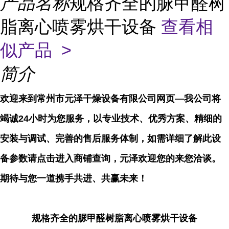
产品名称
规格齐全的脲甲醛树
脂离心喷雾烘干设备
查看相
似产品 >
简介
欢迎来到常州市元泽干燥设备有限公司网页—我公司将
竭诚24小时为您服务，以专业技术、优秀方案、精细的
安装与调试、完善的售后服务体制，如需详细了解此设
备参数请点击进入商铺查询，元泽欢迎您的来您洽谈。
期待与您一道携手共进、共赢未来！
规格齐全的脲甲醛树脂离心喷雾烘干设备