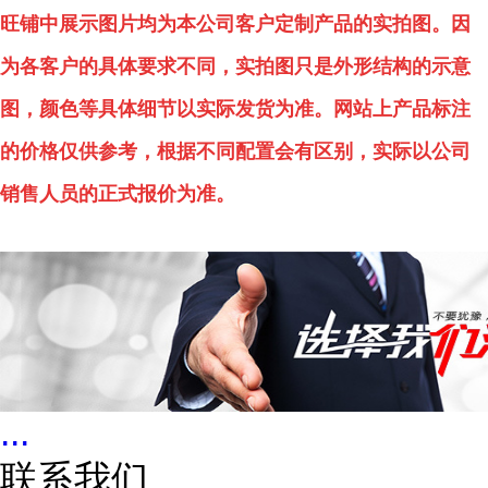
旺铺中展示图片均为本公司客户定制产品的实拍图。因
为各客户的具体要求不同，实拍图只是外形结构的示意
图，颜色等具体细节以实际发货为准。网站上产品标注
的价格仅供参考，根据不同配置会有区别，实际以公司
销售人员的正式报价为准。
...
联系我们