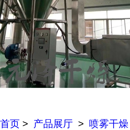
首页
>
产品展厅
>
喷雾干燥