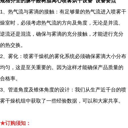
规格齐全的脲甲醛树脂离心喷雾烘干设备 设备要点
1、热气流与雾滴的接触：有足够量的热气流进入喷雾干
燥室时，必须考虑热气流的方向及角度，无论是并流、
逆流还是混流，确保与雾滴的充分接触，才能进行充分
的热交换。
2、雾化：喷雾干燥机的雾化系统必须确保雾滴大小分布
均匀，这是至关重要的。因为这样才能确保产品质量的
合格率。
3、管道角度及锥体角度的设计：我们从生产近千台的喷
雾干燥机组中获取了一些经验数据，可以和大家共享。
★订购须知：