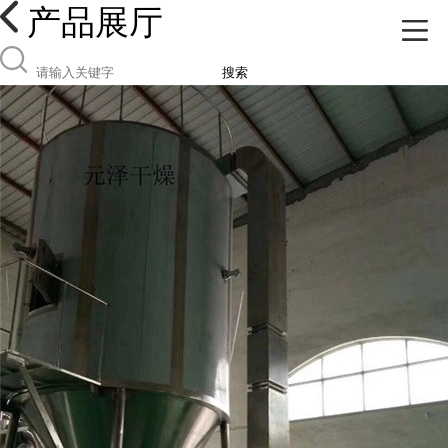
产品展厅
搜索