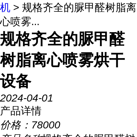
机
> 规格齐全的脲甲醛树脂离
心喷雾...
规格齐全的脲甲醛
树脂离心喷雾烘干
设备
2024-04-01
产品详情
价格：
78000