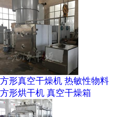
方形真空干燥机 热敏性物料
方形烘干机 真空干燥箱