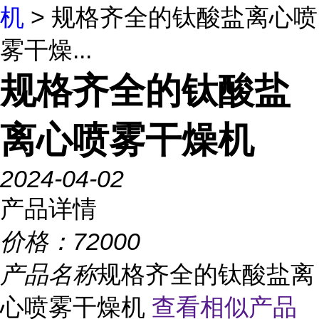
机
> 规格齐全的钛酸盐离心喷
雾干燥...
规格齐全的钛酸盐
离心喷雾干燥机
2024-04-02
产品详情
价格：
72000
产品名称
规格齐全的钛酸盐离
心喷雾干燥机
查看相似产品