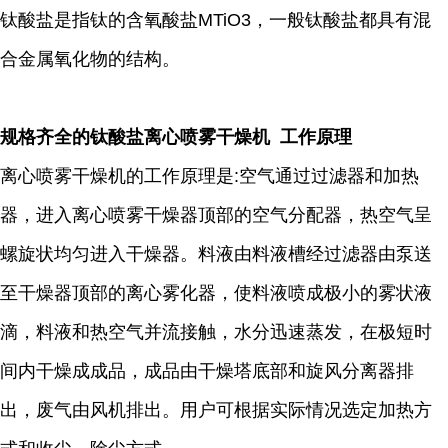
钛酸盐是指钛的含氧酸盐MTiO3，一般钛酸盐都具有混
合金属氧化物的结构。
规格齐全的钛酸盐离心喷雾干燥机 工作原理
离心喷雾干燥机的工作原理是:空气通过过滤器和加热
器，进入离心喷雾干燥器顶部的空气分配器，热空气呈
螺旋状均匀进入干燥器。料液由料液槽经过滤器由泵送
至干燥器顶部的离心雾化器，使料液喷成极小的雾状液
滴，料液和热空气并流接触，水分迅速蒸发，在极短时
间内干燥成成品，成品由干燥塔底部和旋风分离器排
出，废气由风机排出。用户可根据实际情况选定加热方