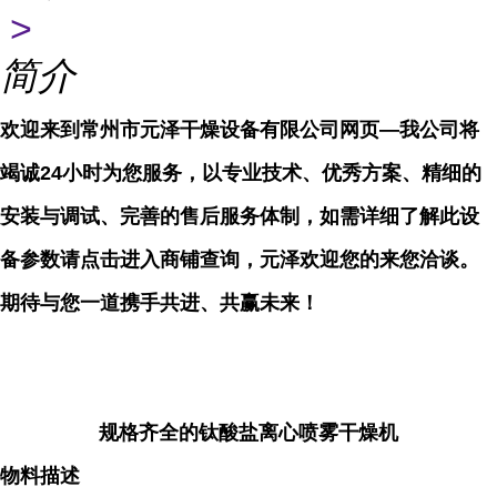
>
简介
欢迎来到常州市元泽干燥设备有限公司网页—我公司将
竭诚24小时为您服务，以专业技术、优秀方案、精细的
安装与调试、完善的售后服务体制，如需详细了解此设
备参数请点击进入商铺查询，元泽欢迎您的来您洽谈。
期待与您一道携手共进、共赢未来！
规格齐全的钛酸盐离心喷雾干燥机
物料描述