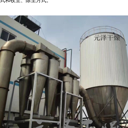
式和收尘、除尘方式。