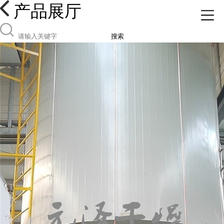
产品展厅
搜索