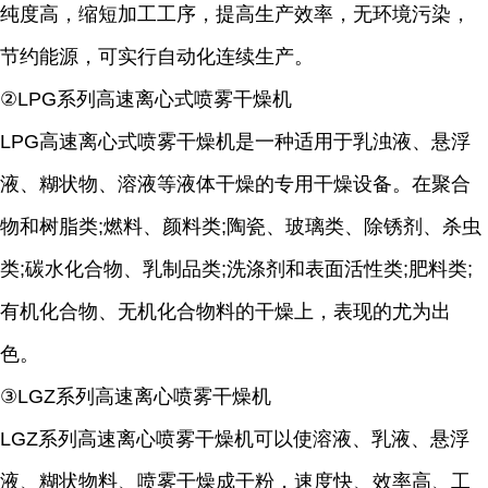
纯度高，缩短加工工序，提高生产效率，无环境污染，
节约能源，可实行自动化连续生产。
②LPG系列高速离心式喷雾干燥机
LPG高速离心式喷雾干燥机是一种适用于乳浊液、悬浮
液、糊状物、溶液等液体干燥的专用干燥设备。在聚合
物和树脂类;燃料、颜料类;陶瓷、玻璃类、除锈剂、杀虫
类;碳水化合物、乳制品类;洗涤剂和表面活性类;肥料类;
有机化合物、无机化合物料的干燥上，表现的尤为出
色。
③LGZ系列高速离心喷雾干燥机
LGZ系列高速离心喷雾干燥机可以使溶液、乳液、悬浮
液、糊状物料、喷雾干燥成干粉，速度快、效率高、工