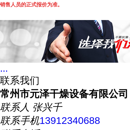
销售人员的正式报价为准。
...
联系我们
常州市元泽干燥设备有限公司
联系人
张兴千
联系手机
13912340688