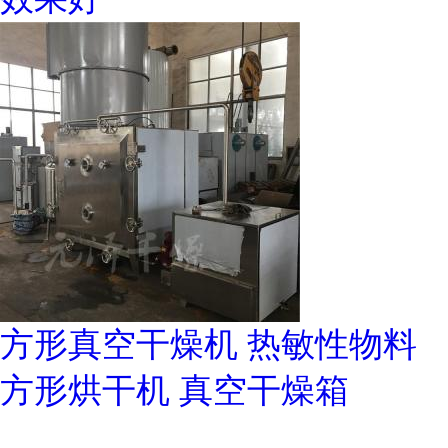
方形真空干燥机 热敏性物料
方形烘干机 真空干燥箱