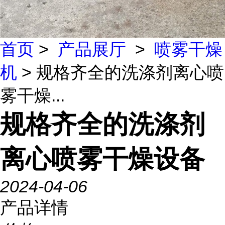
首页
>
产品展厅
>
喷雾干燥
机
> 规格齐全的洗涤剂离心喷
雾干燥...
规格齐全的洗涤剂
离心喷雾干燥设备
2024-04-06
产品详情