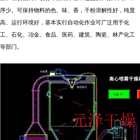
序少。可保持物料的色、味、香，干粉溶解性好，纯度
高、运行环境好，基本实行自动化作业可广泛用于化
工、石化、冶金、食品、医药、建筑、陶瓷、林产化工
等部门。