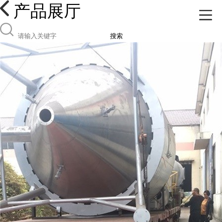
产品展厅
搜索