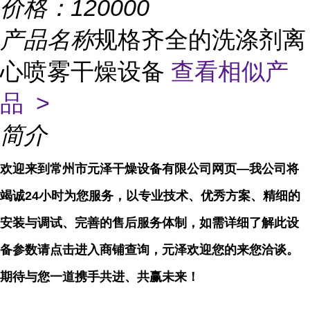
价格：
120000
产品名称
规格齐全的洗涤剂离
心喷雾干燥设备
查看相似产
品 >
简介
欢迎来到常州市元泽干燥设备有限公司网页—我公司将
竭诚24小时为您服务，以专业技术、优秀方案、精细的
安装与调试、完善的售后服务体制，如需详细了解此设
备参数请点击进入商铺查询，元泽欢迎您的来您洽谈。
期待与您一道携手共进、共赢未来！