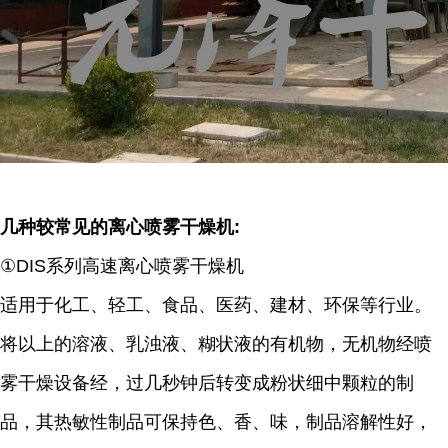
几种较常见的离心喷雾干燥机:
①DIS系列高速离心喷雾干燥机
适用于化工、轻工、食品、医药、建材、环保等行业。
将以上的溶液、乳浊液、糊状液的有机物，无机物经喷
雾干燥设备经，过几秒钟后转变成粉状细中颗粒的制
品，其热敏性制品可保持色、香、味，制品溶解性好，