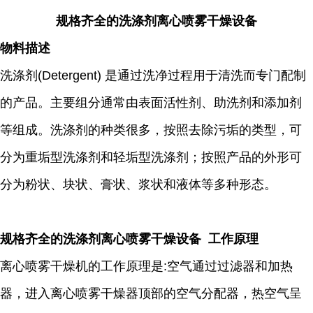
规格齐全的洗涤剂离心喷雾干燥设备
物料描述
洗涤剂(Detergent) 是通过洗净过程用于清洗而专门配制
的产品。主要组分通常由表面活性剂、助洗剂和添加剂
等组成。洗涤剂的种类很多，按照去除污垢的类型，可
分为重垢型洗涤剂和轻垢型洗涤剂；按照产品的外形可
分为粉状、块状、膏状、浆状和液体等多种形态。
规格齐全的洗涤剂离心喷雾干燥设备 工作原理
离心喷雾干燥机的工作原理是:空气通过过滤器和加热
器，进入离心喷雾干燥器顶部的空气分配器，热空气呈