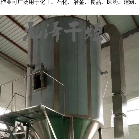
化作业可广泛用于化工、石化、冶金、食品、医药、建筑