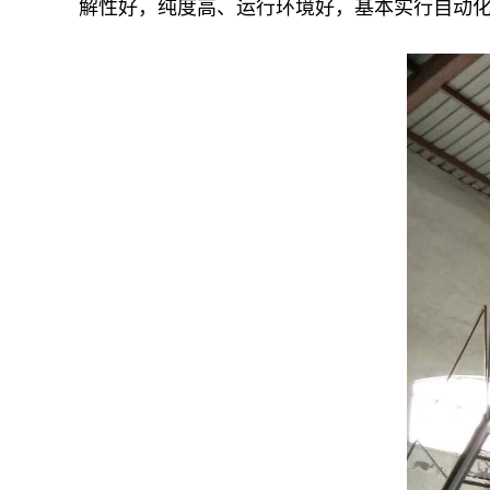
解性好，纯度高、运行环境好，基本实行自动