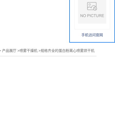
手机访问官网
>
产品展厅
>
喷雾干燥机
>
规格齐全的蛋白粉离心喷雾烘干机