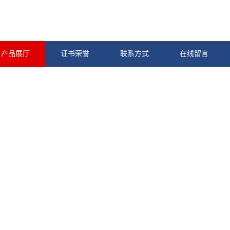
产品展厅
证书荣誉
联系方式
在线留言