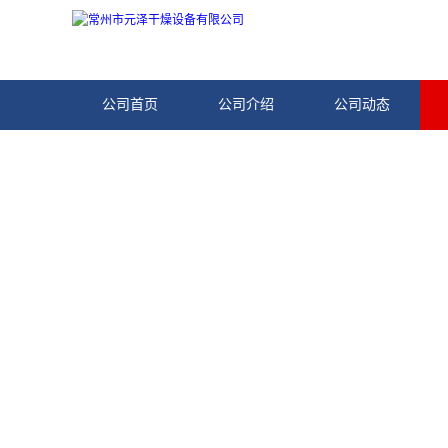
公司首页
公司介绍
公司动态