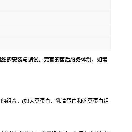
精细的安装与调试、完善的售后服务体制，如需
！
白的组合，(如大豆蛋白、乳清蛋白和豌豆蛋白组