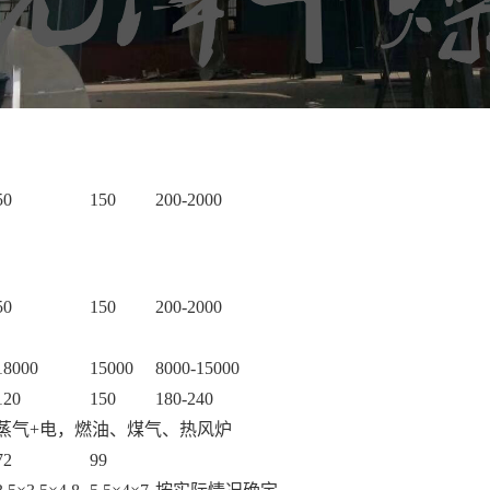
50
150
200-2000
50
150
200-2000
18000
15000
8000-15000
120
150
180-240
蒸气
+电，燃油、煤气、热风炉
72
99