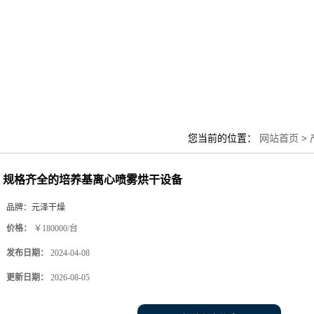
您当前的位置：
网站首页
>
规格齐全的培养基离心喷雾烘干设备
品牌：
元泽干燥
价格：
￥180000/台
发布日期：
2024-04-08
更新日期：
2026-08-05