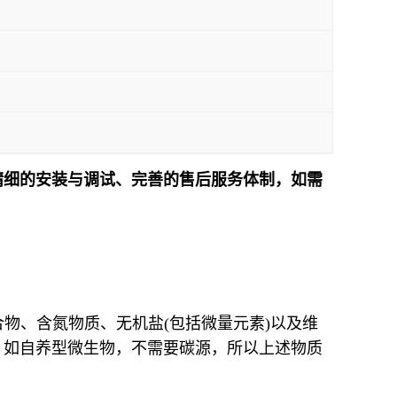
精细的安装与调试、完善的售后服务体制，如需
！
合物、含氮物质、无机盐(包括微量元素)以及维
，如自养型微生物，不需要碳源，所以上述物质