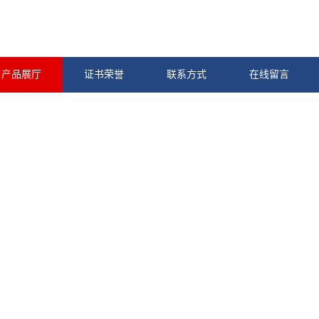
产品展厅
证书荣誉
联系方式
在线留言