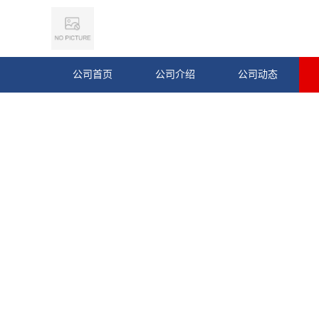
公司首页
公司介绍
公司动态