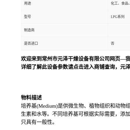
用途
化工、食品
型号
LPG系列
制造商
是否进口
否
欢迎来到常州市元泽干燥设备有限公司网页—我
详细了解此设备参数请点击进入商铺查询，元
物料描述
培养基(Medium)是供微生物、植物组织和
生素和水等。不同培养基可根据实际需要，添
只具有一般性。