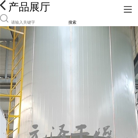
产品展厅
搜索