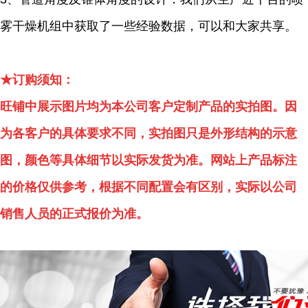
雾干燥机组中获取了一些经验数据，可以和大家共享。
★订购须知：
旺铺中展示图片均为本公司客户定制产品的实拍图。因
为各客户的具体要求不同，实拍图只是外形结构的示意
图，颜色等具体细节以实际发货为准。网站上产品标注
的价格仅供参考，根据不同配置会有区别，实际以公司
销售人员的正式报价为准。