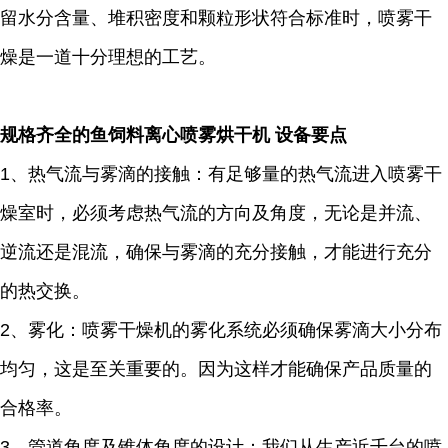
留水分含量、堆积密度和颗粒形状符合标准时，喷雾干
燥是一道十分理想的工艺。
规格齐全的鱼饲料离心喷雾烘干机
设备要点
1、热气流与雾滴的接触：有足够量的热气流进入喷雾干
燥室时，必须考虑热气流的方向及角度，无论是并流、
逆流还是混流，确保与雾滴的充分接触，才能进行充分
的热交换。
2、雾化：喷雾干燥机的雾化系统必须确保雾滴大小分布
均匀，这是至关重要的。因为这样才能确保产品质量的
合格率。
3、管道角度及锥体角度的设计：我们从生产近千台的喷