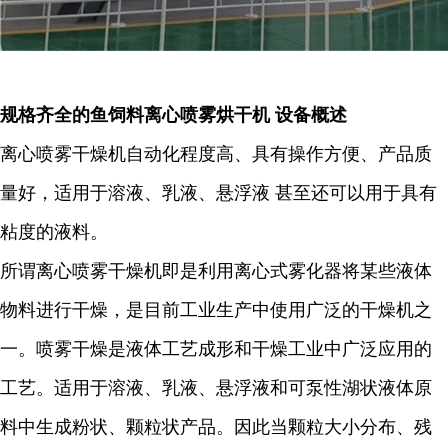
规格齐全的鱼饲料离心喷雾烘干机
设备概述
离心喷雾干燥机自动化程度高、具有操作方便、产品质
量好，适用于溶液、乳液、悬浮液 甚至还可以用于具有
粘度的液料。
所谓离心喷雾干燥机即是利用离心式雾化器将某些液体
物料进行干燥，是目前工业生产中使用广泛的干燥机之
一。喷雾干燥是液体工艺成形和干燥工业中广泛应用的
工艺。适用于溶液、乳液、悬浮液和可泵性湖状液体原
料中生成粉状、颗粒状产品。因此当颗粒大小分布、残