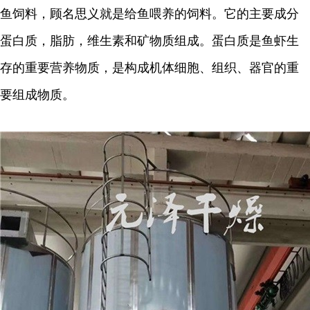
鱼饲料，顾名思义就是给鱼喂养的饲料。它的主要成分
蛋白质，脂肪，维生素和矿物质组成。蛋白质是鱼虾生
存的重要营养物质，是构成机体细胞、组织、器官的重
要组成物质。