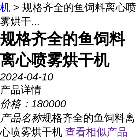
机
> 规格齐全的鱼饲料离心喷
雾烘干...
规格齐全的鱼饲料
离心喷雾烘干机
2024-04-10
产品详情
价格：
180000
产品名称
规格齐全的鱼饲料离
心喷雾烘干机
查看相似产品