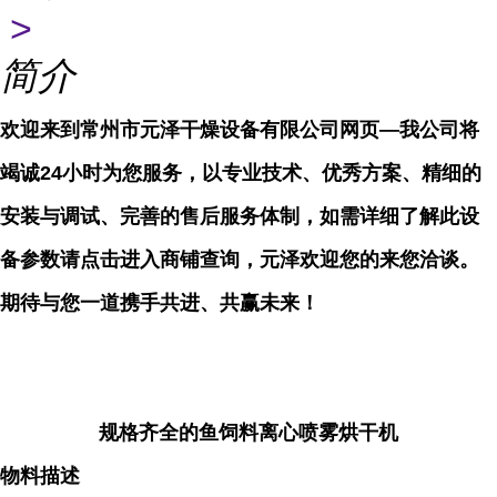
>
简介
欢迎来到常州市元泽干燥设备有限公司网页—我公司将
竭诚24小时为您服务，以专业技术、优秀方案、精细的
安装与调试、完善的售后服务体制，如需详细了解此设
备参数请点击进入商铺查询，元泽欢迎您的来您洽谈。
期待与您一道携手共进、共赢未来！
规格齐全的鱼饲料离心喷雾烘干机
物料描述