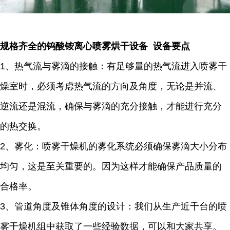
规格齐全的钨酸铵离心喷雾烘干设备 设备要点
1、热气流与雾滴的接触：有足够量的热气流进入喷雾干
燥室时，必须考虑热气流的方向及角度，无论是并流、
逆流还是混流，确保与雾滴的充分接触，才能进行充分
的热交换。
2、雾化：喷雾干燥机的雾化系统必须确保雾滴大小分布
均匀，这是至关重要的。因为这样才能确保产品质量的
合格率。
3、管道角度及锥体角度的设计：我们从生产近千台的喷
雾干燥机组中获取了一些经验数据，可以和大家共享。