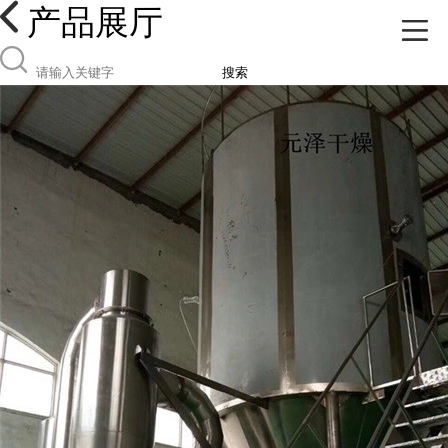
产品展厅
搜索