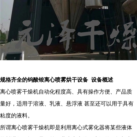
规格齐全的钨酸铵离心喷雾烘干设备 设备概述
离心喷雾干燥机自动化程度高、具有操作方便、产品质
量好，适用于溶液、乳液、悬浮液 甚至还可以用于具有
粘度的液料。
所谓离心喷雾干燥机即是利用离心式雾化器将某些液体