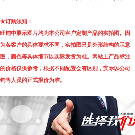
★订购须知：
旺铺中展示图片均为本公司客户定制产品的实拍图。因
为各客户的具体要求不同，实拍图只是外形结构的示意
图，颜色等具体细节以实际发货为准。网站上产品标注
的价格仅供参考，根据不同配置会有区别，实际以公司
销售人员的正式报价为准。