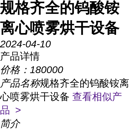
规格齐全的钨酸铵
离心喷雾烘干设备
2024-04-10
产品详情
价格：
180000
产品名称
规格齐全的钨酸铵离
心喷雾烘干设备
查看相似产
品 >
简介