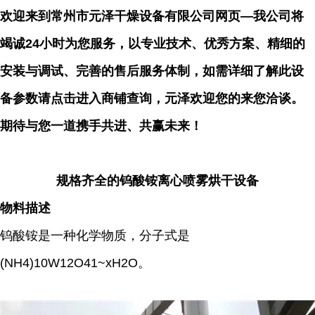
欢迎来到常州市元泽干燥设备有限公司网页—我公司将
竭诚24小时为您服务，以专业技术、优秀方案、精细的
安装与调试、完善的售后服务体制，如需详细了解此设
备参数请点击进入商铺查询，元泽欢迎您的来您洽谈。
期待与您一道携手共进、共赢未来！
规格齐全的钨酸铵离心喷雾烘干设备
物料描述
钨酸铵是一种化学物质，分子式是
(NH4)10W12O41~xH2O。