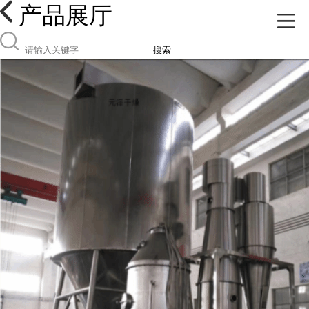
产品展厅
搜索