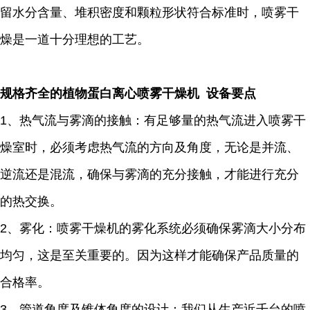
留水分含量、堆积密度和颗粒形状符合标准时，喷雾干
燥是一道十分理想的工艺。
规格齐全的植物蛋白离心喷雾干燥机 设备要点
1、热气流与雾滴的接触：有足够量的热气流进入喷雾干
燥室时，必须考虑热气流的方向及角度，无论是并流、
逆流还是混流，确保与雾滴的充分接触，才能进行充分
的热交换。
2、雾化：喷雾干燥机的雾化系统必须确保雾滴大小分布
均匀，这是至关重要的。因为这样才能确保产品质量的
合格率。
3、管道角度及锥体角度的设计：我们从生产近千台的喷