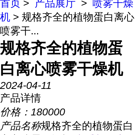
首页
>
产品展厅
>
喷雾干燥
机
> 规格齐全的植物蛋白离心
喷雾干...
规格齐全的植物蛋
白离心喷雾干燥机
2024-04-11
产品详情
价格：
180000
产品名称
规格齐全的植物蛋白