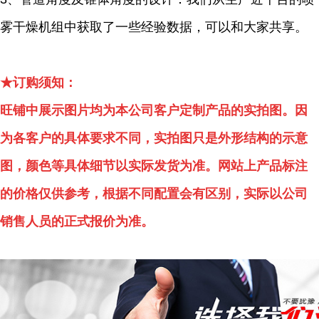
雾干燥机组中获取了一些经验数据，可以和大家共享。
★订购须知：
旺铺中展示图片均为本公司客户定制产品的实拍图。因
为各客户的具体要求不同，实拍图只是外形结构的示意
图，颜色等具体细节以实际发货为准。网站上产品标注
的价格仅供参考，根据不同配置会有区别，实际以公司
销售人员的正式报价为准。