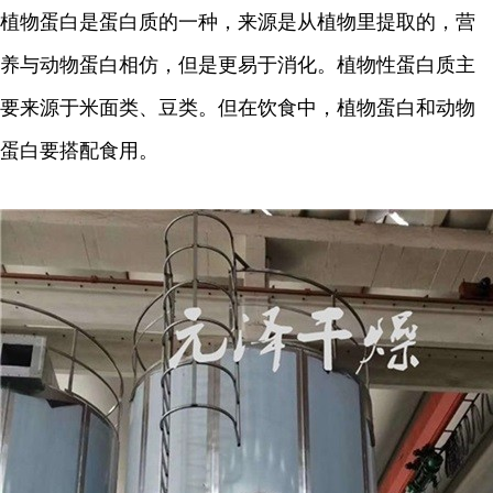
植物蛋白是蛋白质的一种，来源是从植物里提取的，营
养与动物蛋白相仿，但是更易于消化。植物性蛋白质主
要来源于米面类、豆类。但在饮食中，植物蛋白和动物
蛋白要搭配食用。