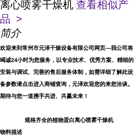
离心喷雾干燥机
查看相似产
品 >
简介
欢迎来到常州市元泽干燥设备有限公司网页—我公司将
竭诚24小时为您服务，以专业技术、优秀方案、精细的
安装与调试、完善的售后服务体制，如需详细了解此设
备参数请点击进入商铺查询，元泽欢迎您的来您洽谈。
期待与您一道携手共进、共赢未来！
规格齐全的植物蛋白离心喷雾干燥机
物料描述