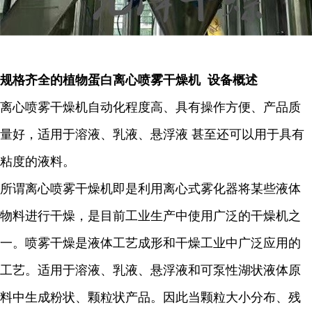
规格齐全的植物蛋白离心喷雾干燥机 设备概述
离心喷雾干燥机自动化程度高、具有操作方便、产品质
量好，适用于溶液、乳液、悬浮液 甚至还可以用于具有
粘度的液料。
所谓离心喷雾干燥机即是利用离心式雾化器将某些液体
物料进行干燥，是目前工业生产中使用广泛的干燥机之
一。喷雾干燥是液体工艺成形和干燥工业中广泛应用的
工艺。适用于溶液、乳液、悬浮液和可泵性湖状液体原
料中生成粉状、颗粒状产品。因此当颗粒大小分布、残