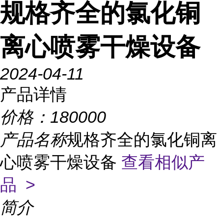
规格齐全的氯化铜
离心喷雾干燥设备
2024-04-11
产品详情
价格：
180000
产品名称
规格齐全的氯化铜离
心喷雾干燥设备
查看相似产
品 >
简介