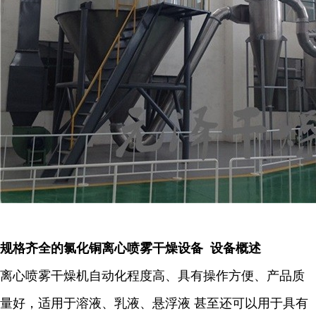
规格齐全的氯化铜离心喷雾干燥设备 设备概述
离心喷雾干燥机自动化程度高、具有操作方便、产品质
量好，适用于溶液、乳液、悬浮液 甚至还可以用于具有