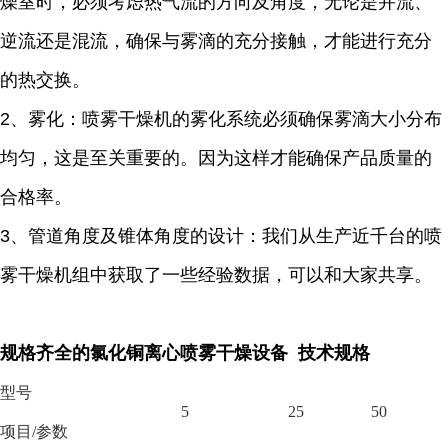
燥室时，必须考虑热气流的方向及角度，无论是并流、
逆流还是混流，确保与雾滴的充分接触，才能进行充分
的热交换。
2、雾化：喷雾干燥机的雾化系统必须确保雾滴大小分布
均匀，这是至关重要的。因为这样才能确保产品质量的
合格率。
3、管道角度及锥体角度的设计：我们从生产近千台的喷
雾干燥机组中获取了一些经验数据，可以和大家共享。
规格齐全的氯化铜离心喷雾干燥设备 技术规格
型号
5
25
50
项目
/参数