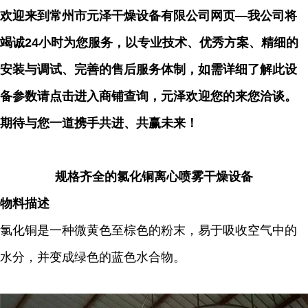
欢迎来到常州市元泽干燥设备有限公司网页—我公司将
竭诚24小时为您服务，以专业技术、优秀方案、精细的
安装与调试、完善的售后服务体制，如需详细了解此设
备参数请点击进入商铺查询，元泽欢迎您的来您洽谈。
期待与您一道携手共进、共赢未来！
规格齐全的氯化铜离心喷雾干燥设备
物料描述
氯化铜是一种微黄色至棕色的粉末，易于吸收空气中的
水分，并变成绿色的蓝色水合物。