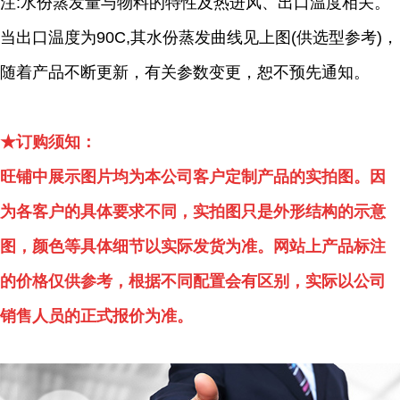
注:水份蒸发量与物料的特性及热进风、出口温度相关。
当出口温度为90C,其水份蒸发曲线见上图(供选型参考)，
随着产品不断更新，有关参数变更，恕不预先通知。
★订购须知：
旺铺中展示图片均为本公司客户定制产品的实拍图。因
为各客户的具体要求不同，实拍图只是外形结构的示意
图，颜色等具体细节以实际发货为准。网站上产品标注
的价格仅供参考，根据不同配置会有区别，实际以公司
销售人员的正式报价为准。