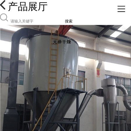
产品展厅
搜索