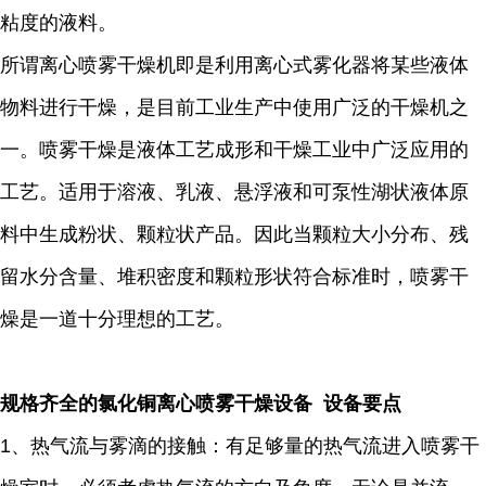
粘度的液料。
所谓离心喷雾干燥机即是利用离心式雾化器将某些液体
物料进行干燥，是目前工业生产中使用广泛的干燥机之
一。喷雾干燥是液体工艺成形和干燥工业中广泛应用的
工艺。适用于溶液、乳液、悬浮液和可泵性湖状液体原
料中生成粉状、颗粒状产品。因此当颗粒大小分布、残
留水分含量、堆积密度和颗粒形状符合标准时，喷雾干
燥是一道十分理想的工艺。
规格齐全的氯化铜离心喷雾干燥设备 设备要点
1、热气流与雾滴的接触：有足够量的热气流进入喷雾干