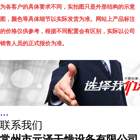
为各客户的具体要求不同，实拍图只是外形结构的示意
图，颜色等具体细节以实际发货为准。网站上产品标注
的价格仅供参考，根据不同配置会有区别，实际以公司
销售人员的正式报价为准。
...
联系我们
常州市元泽干燥设备有限公司