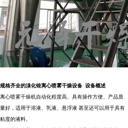
规格齐全的溴化铵离心喷雾干燥设备 设备概述
离心喷雾干燥机自动化程度高、具有操作方便、产品质
量好，适用于溶液、乳液、悬浮液 甚至还可以用于具有
粘度的液料。