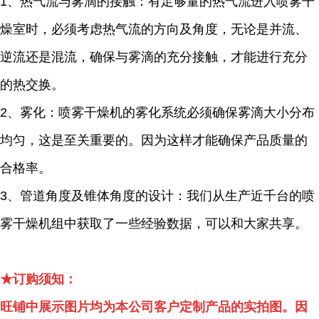
1、热气流与雾滴的接触：有足够量的热气流进入喷雾干
燥室时，必须考虑热气流的方向及角度，无论是并流、
逆流还是混流，确保与雾滴的充分接触，才能进行充分
的热交换。
2、雾化：喷雾干燥机的雾化系统必须确保雾滴大小分布
均匀，这是至关重要的。因为这样才能确保产品质量的
合格率。
3、管道角度及锥体角度的设计：我们从生产近千台的喷
雾干燥机组中获取了一些经验数据，可以和大家共享。
★订购须知：
旺铺中展示图片均为本公司客户定制产品的实拍图。因