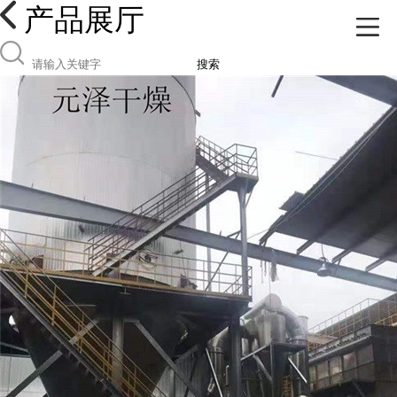
产品展厅
搜索