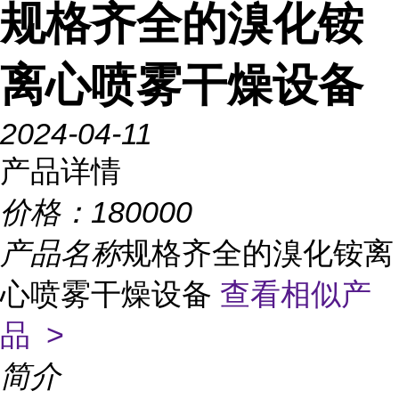
规格齐全的溴化铵
离心喷雾干燥设备
2024-04-11
产品详情
价格：
180000
产品名称
规格齐全的溴化铵离
心喷雾干燥设备
查看相似产
品 >
简介