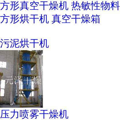
方形真空干燥机 热敏性物料
方形烘干机 真空干燥箱
污泥烘干机
压力喷雾干燥机