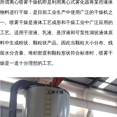
所谓离心喷雾干燥机即是利用离心式雾化器将某些液体
物料进行干燥，是目前工业生产中使用广泛的干燥机之
一。喷雾干燥是液体工艺成形和干燥工业中广泛应用的
工艺。适用于溶液、乳液、悬浮液和可泵性湖状液体原
料中生成粉状、颗粒状产品。因此当颗粒大小分布、残
留水分含量、堆积密度和颗粒形状符合标准时，喷雾干
燥是一道十分理想的工艺。