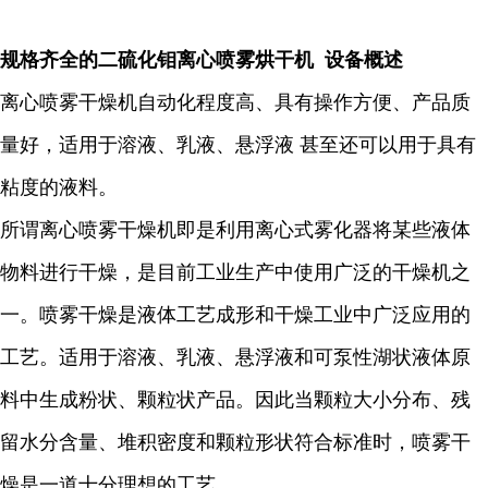
规格齐全的二硫化钼离心喷雾烘干机 设备概述
离心喷雾干燥机自动化程度高、具有操作方便、产品质
量好，适用于溶液、乳液、悬浮液 甚至还可以用于具有
粘度的液料。
所谓离心喷雾干燥机即是利用离心式雾化器将某些液体
物料进行干燥，是目前工业生产中使用广泛的干燥机之
一。喷雾干燥是液体工艺成形和干燥工业中广泛应用的
工艺。适用于溶液、乳液、悬浮液和可泵性湖状液体原
料中生成粉状、颗粒状产品。因此当颗粒大小分布、残
留水分含量、堆积密度和颗粒形状符合标准时，喷雾干
燥是一道十分理想的工艺。