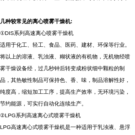
几种较常见的离心喷雾干燥机:
①DIS系列高速离心喷雾干燥机
适用于化工、轻工、食品、医药、建材、环保等行业。
将以上的溶液、乳浊液、糊状液的有机物，无机物经喷
雾干燥设备经，过几秒钟后转变成粉状细中颗粒的制
品，其热敏性制品可保持色、香、味，制品溶解性好，
纯度高，缩短加工工序，提高生产效率，无环境污染，
节约能源，可实行自动化连续生产。
②LPG系列高速离心式喷雾干燥机
LPG高速离心式喷雾干燥机是一种适用于乳浊液、悬浮