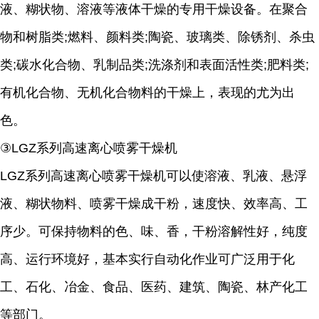
液、糊状物、溶液等液体干燥的专用干燥设备。在聚合
物和树脂类;燃料、颜料类;陶瓷、玻璃类、除锈剂、杀虫
类;碳水化合物、乳制品类;洗涤剂和表面活性类;肥料类;
有机化合物、无机化合物料的干燥上，表现的尤为出
色。
③LGZ系列高速离心喷雾干燥机
LGZ系列高速离心喷雾干燥机可以使溶液、乳液、悬浮
液、糊状物料、喷雾干燥成干粉，速度快、效率高、工
序少。可保持物料的色、味、香，干粉溶解性好，纯度
高、运行环境好，基本实行自动化作业可广泛用于化
工、石化、冶金、食品、医药、建筑、陶瓷、林产化工
等部门。