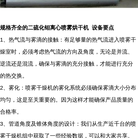
规格齐全的二硫化钼离心喷雾烘干机 设备要点
1、热气流与雾滴的接触：有足够量的热气流进入喷雾干
燥室时，必须考虑热气流的方向及角度，无论是并流、
逆流还是混流，确保与雾滴的充分接触，才能进行充分
的热交换。
2、雾化：喷雾干燥机的雾化系统必须确保雾滴大小分布
均匀，这是至关重要的。因为这样才能确保产品质量的
合格率。
3、管道角度及锥体角度的设计：我们从生产近千台的喷
雾干燥机组中获取了一些经验数据，可以和大家共享。