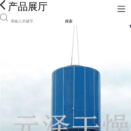
产品展厅
搜索