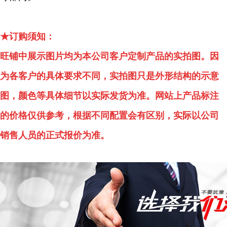
★订购须知：
旺铺中展示图片均为本公司客户定制产品的实拍图。因
为各客户的具体要求不同，实拍图只是外形结构的示意
图，颜色等具体细节以实际发货为准。网站上产品标注
的价格仅供参考，根据不同配置会有区别，实际以公司
销售人员的正式报价为准。