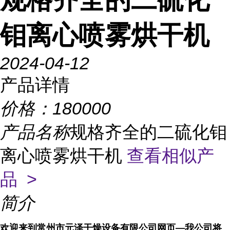
钼离心喷雾烘干机
2024-04-12
产品详情
价格：
180000
产品名称
规格齐全的二硫化钼
离心喷雾烘干机
查看相似产
品 >
简介
欢迎来到常州市元泽干燥设备有限公司网页—我公司将