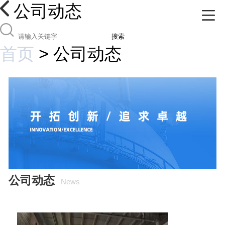
公司动态
搜索
首页
>
公司动态
公司动态
News