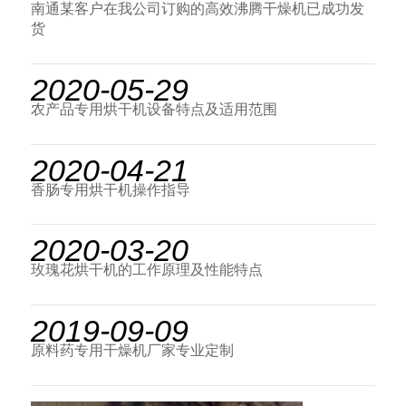
南通某客户在我公司订购的高效沸腾干燥机已成功发
货
2020-05-29
农产品专用烘干机设备特点及适用范围
2020-04-21
香肠专用烘干机操作指导
2020-03-20
玫瑰花烘干机的工作原理及性能特点
2019-09-09
原料药专用干燥机厂家专业定制