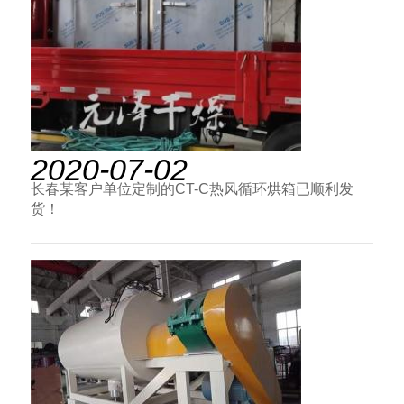
2020-07-02
长春某客户单位定制的CT-C热风循环烘箱已顺利发
货！