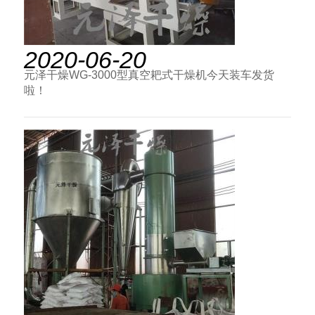
2020-06-20
元泽干燥WG-3000型真空耙式干燥机今天装车发货
啦！