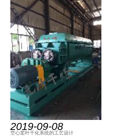
2019-09-08
空心桨叶干化系统的工艺设计