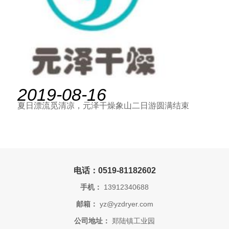
2019-08-16
夏日漂流觅清凉，元泽干燥象山二日游圆满结束
电话：0519-81182602
手机：
13912340688
邮箱：
yz@yzdryer.com
公司地址：
郑陆镇工业园