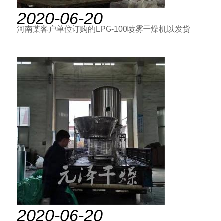
2020-06-20
河南某客户单位订购的LPG-100喷雾干燥机以发货
2020-06-20