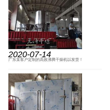
2020-07-14
广东某客户定制的高效沸腾干燥机以发货！