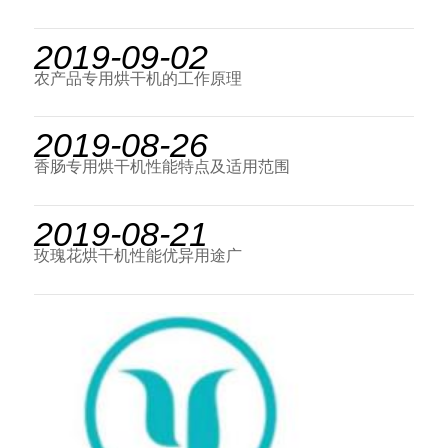
2019-09-02
农产品专用烘干机的工作原理
2019-08-26
香肠专用烘干机性能特点及适用范围
2019-08-21
玫瑰花烘干机性能优异用途广