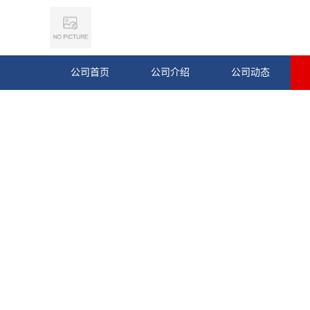
公司首页
公司介绍
公司动态