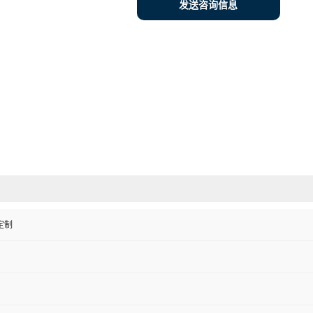
发送咨询信息
定制