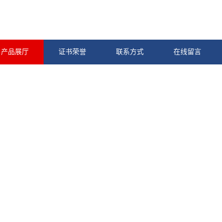
产品展厅
证书荣誉
联系方式
在线留言