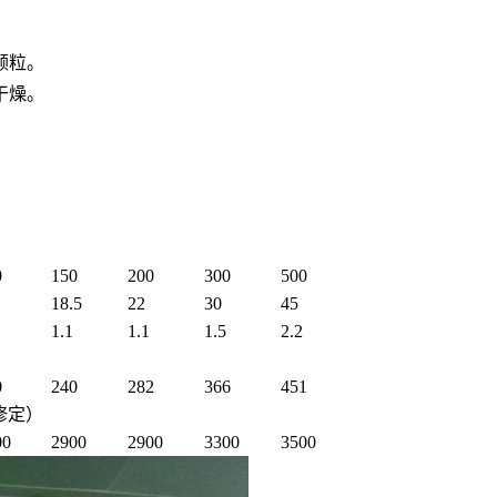
颗粒。
干燥。
0
150
200
300
500
18.5
22
30
45
1.1
1.1
1.5
2.2
0
240
282
366
451
修定）
00
2900
2900
3300
3500