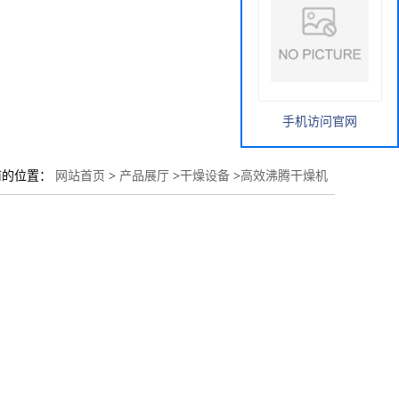
手机访问官网
前的位置：
网站首页
>
产品展厅
>
干燥设备
>
高效沸腾干燥机