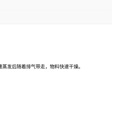
速蒸发后随着排气带走，物料快速干燥。