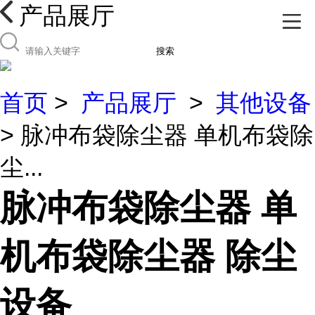
产品展厅
搜索
首页
>
产品展厅
>
其他设备
> 脉冲布袋除尘器 单机布袋除
尘...
脉冲布袋除尘器 单
机布袋除尘器 除尘
设备