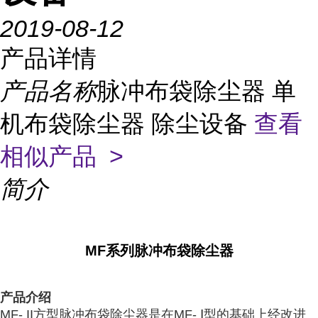
2019-08-12
产品详情
产品名称
脉冲布袋除尘器 单
机布袋除尘器 除尘设备
查看
相似产品 >
简介
MF系列脉冲布袋除尘器
产品介绍
MF- II方型脉冲布袋除尘器是在MF- Ⅰ型的基础上经改进