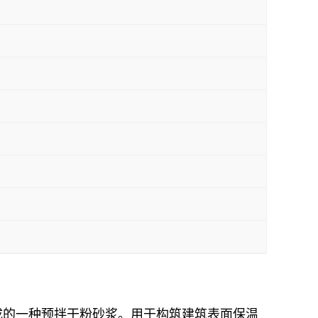
成的一种预拌干粉砂浆。用于构筑建筑表面保温