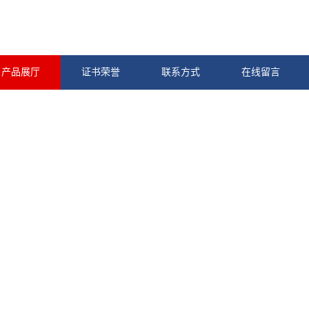
产品展厅
证书荣誉
联系方式
在线留言