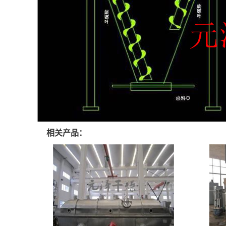
相关产品：