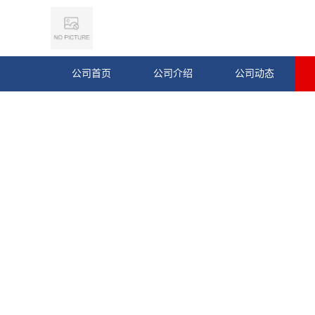
公司首页
公司介绍
公司动态