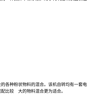
业的各种粉状物料的混合。该机自转均有一套电
混配比较 大的物料混合更为适合。