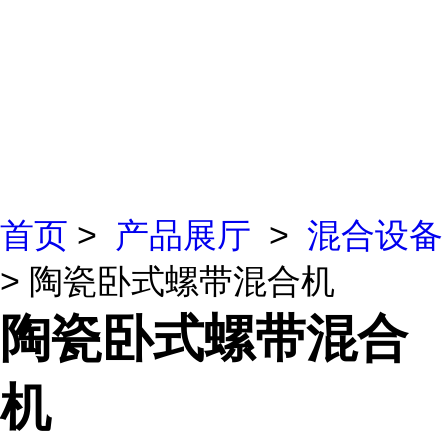
首页
>
产品展厅
>
混合设备
> 陶瓷卧式螺带混合机
陶瓷卧式螺带混合
机