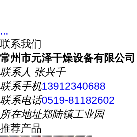
...
联系我们
常州市元泽干燥设备有限公司
联系人
张兴千
联系手机
13912340688
联系电话
0519-81182602
所在地址
郑陆镇工业园
推荐产品