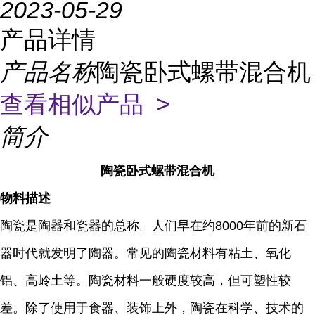
2023-05-29
产品详情
产品名称
陶瓷卧式螺带混合机
查看相似产品 >
简介
陶瓷卧式螺带混合机
物料描述
陶瓷是陶器和瓷器的总称。人们早在约8000年前的新石
器时代就发明了陶器。常见的陶瓷材料有粘土、氧化
铝、高岭土等。陶瓷材料一般硬度较高，但可塑性较
差。除了使用于食器、装饰上外，陶瓷在科学、技术的