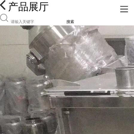
产品展厅
搜索