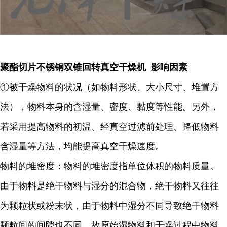
聚酯切片不锈钢双锥回转真空干燥机 影响因素
①被干燥物料的状况（如物料形状、大小尺寸、堆置方
法），物料本身的含湿量、密度、黏度等性能。另外，
若采用提高物料的初温、经真空过滤前处理、降低物料
含湿量等方法，均能提高真空干燥速度。
物料的堆密度：物料的堆密度指单位体积的物料质量。
由于物料是绝干物料与湿分的混合物，绝干物料又往往
为颗粒状或粉末状，由于物料中湿分不同导致绝干物料
颗粒间的间隙也不同。故原始湿物料和干燥过程中物料