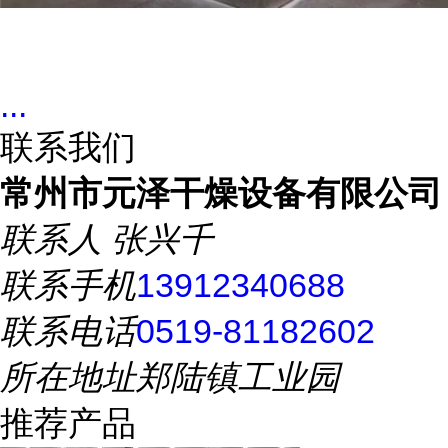
...
联系我们
常州市元泽干燥设备有限公司
联系人
张兴千
联系手机
13912340688
联系电话
0519-81182602
所在地址
郑陆镇工业园
推荐产品