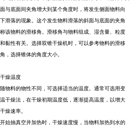
面与底面间夹角增大到某个角度时，将发生侧面物料向
下滑落的现象。这个发生物料滑落的斜面与底面的夹角
称该物料的滑移角。滑移角与物料组成、湿含量、粒度
和黏性有关。选择双锥干燥机时，可以参考物料的滑移
角，选择锥体的角度大小。
干燥温度
随物料的物性不同，可选择适当的温度。通常可选用变
温干燥法，在干燥初期温度低，逐渐提高温度，以增大
干燥速率。
开始抽真空并加热时，干燥速度慢，当物料加热到水的