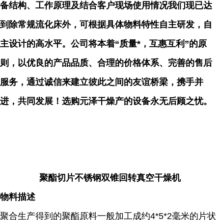
备结构、工作原理及结合客户现场使用情况我们现已达
到除常规流化床外，可根据具体物料特性自主研发，自
主设计的高水平。公司将本着“质量*，互惠互利”的原
则，以优良的产品品质、合理的价格体系、完善的售后
服务，通过诚信来建立彼此之间的友谊桥梁，携手并
进，共同发展！选购元泽
干燥产的设备永无后顾之忧。
聚酯切片不锈钢双锥回转真空干燥机
物料描述
聚合生产得到的聚酯原料一般加工成约4*5*2毫米的片状