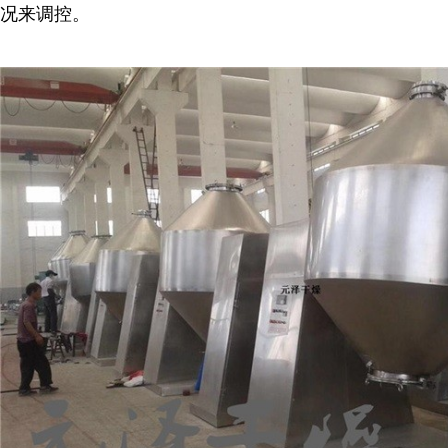
况来调控。