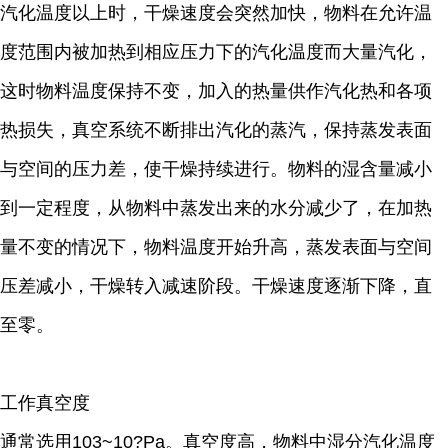
汽化温度以上时，干燥速度会突然加快，物料在允许温
度范围内被加热到相应压力下的汽化温度而大量汽化，
这时物料温度保持不变，加入的热量供作汽化热和各项
热损失，真空系统不断排出汽化的蒸汽，保持蒸发表面
与空间的压力差，使干燥持续进行。物料的湿含量减小
到一定程度，从物料中蒸发出来的水分减少了，在加热
量不变的情况下，物料温度开始升高，蒸发表面与空间
压差减小，干燥转入减速阶段。干燥速度逐渐下降，直
至零。
工作真空度
通常选用103~10?Pa。真空度高，物料中湿分汽化温度