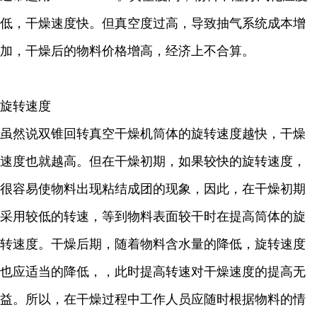
低，干燥速度快。但真空度过高，导致抽气系统成本增
加，干燥后的物料价格增高，经济上不合算。
旋转速度
虽然说双锥回转真空干燥机筒体的旋转速度越快，干燥
速度也就越高。但在干燥初期，如果较快的旋转速度，
很容易使物料出现粘结成团的现象，因此，在干燥初期
采用较低的转速，等到物料表面较干时在提高筒体的旋
转速度。干燥后期，随着物料含水量的降低，旋转速度
也应适当的降低，，此时提高转速对干燥速度的提高无
益。所以，在干燥过程中工作人员应随时根据物料的情