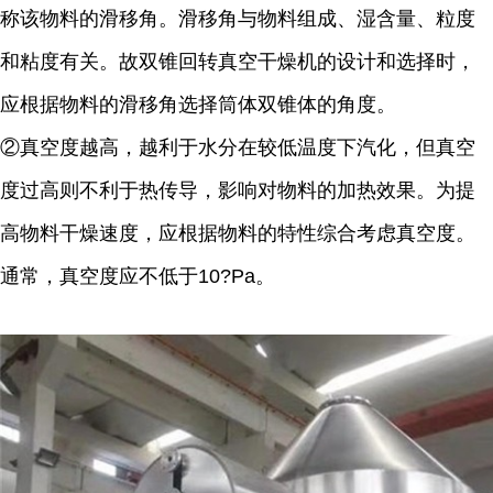
称该物料的滑移角。滑移角与物料组成、湿含量、粒度
和粘度有关。故双锥回转真空干燥机的设计和选择时，
应根据物料的滑移角选择筒体双锥体的角度。
②真空度越高，越利于水分在较低温度下汽化，但真空
度过高则不利于热传导，影响对物料的加热效果。为提
高物料干燥速度，应根据物料的特性综合考虑真空度。
通常，真空度应不低于10?Pa。