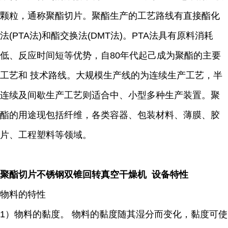
颗粒，通称聚酯切片。聚酯生产的工艺路线有直接酯化
法(PTA法)和酯交换法(DMT法)。PTA法具有原料消耗
低、反应时间短等优势，自80年代起己成为聚酯的主要
工艺和 技术路线。大规模生产线的为连续生产工艺，半
连续及间歇生产工艺则适合中、小型多种生产装置。聚
酯的用途现包括纤维，各类容器、包装材料、薄膜、胶
片、工程塑料等领域。
聚酯切片不锈钢双锥回转真空干燥机 设备特性
物料的特性
1）物料的黏度。 物料的黏度随其湿分而变化，黏度可使