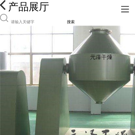
产品展厅
搜索