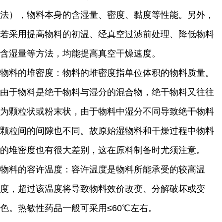
法），物料本身的含湿量、密度、黏度等性能。另外，
若采用提高物料的初温、经真空过滤前处理、降低物料
含湿量等方法，均能提高真空干燥速度。
物料的堆密度：物料的堆密度指单位体积的物料质量。
由于物料是绝干物料与湿分的混合物，绝干物料又往往
为颗粒状或粉末状，由于物料中湿分不同导致绝干物料
颗粒间的间隙也不同。故原始湿物料和干燥过程中物料
的堆密度也有很大差别，这在原料制备时尤须注意。
物料的容许温度：容许温度是物料所能承受的较高温
度，超过该温度将导致物料效价改变、分解破坏或变
色。热敏性药品一般可采用≤60℃左右。