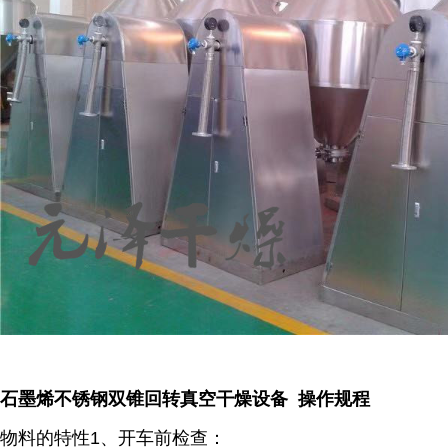
石墨烯不锈钢双锥回转真空干燥设备 操作规程
物料的特性1、开车前检查：