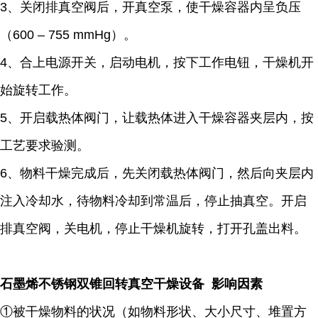
3、关闭排真空阀后，开真空泵，使干燥容器内呈负压
（600 – 755 mmHg）。
4、合上电源开关，启动电机，按下工作电钮，干燥机开
始旋转工作。
5、开启载热体阀门，让载热体进入干燥容器夹层内，按
工艺要求验测。
6、物料干燥完成后，先关闭载热体阀门，然后向夹层内
注入冷却水，待物料冷却到常温后，停止抽真空。开启
排真空阀，关电机，停止干燥机旋转，打开孔盖出料。
石墨烯不锈钢双锥回转真空干燥设备 影响因素
①被干燥物料的状况（如物料形状、大小尺寸、堆置方