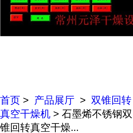
首页
>
产品展厅
>
双锥回转
真空干燥机
> 石墨烯不锈钢双
锥回转真空干燥...