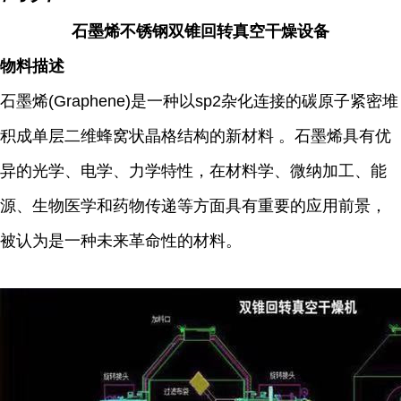
石墨烯不锈钢双锥回转真空干燥设备
物料描述
石墨烯(Graphene)是一种以sp2杂化连接的碳原子紧密堆
积成单层二维蜂窝状晶格结构的新材料 。石墨烯具有优
异的光学、电学、力学特性，在材料学、微纳加工、能
源、生物医学和药物传递等方面具有重要的应用前景，
被认为是一种未来革命性的材料。