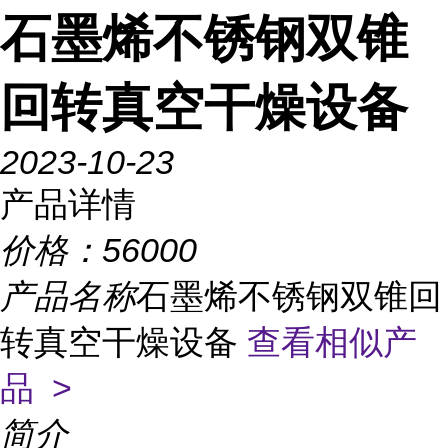
石墨烯不锈钢双锥
回转真空干燥设备
2023-10-23
产品详情
价格：
56000
产品名称
石墨烯不锈钢双锥回
转真空干燥设备
查看相似产
品 >
简介