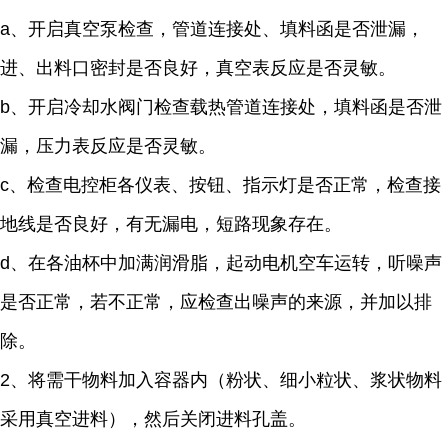
a、开启真空泵检查，管道连接处、填料函是否泄漏，
进、出料口密封是否良好，真空表反应是否灵敏。
b、开启冷却水阀门检查载热管道连接处，填料函是否泄
漏，压力表反应是否灵敏。
c、检查电控柜各仪表、按钮、指示灯是否正常，检查接
地线是否良好，有无漏电，短路现象存在。
d、在各油杯中加满润滑脂，起动电机空车运转，听噪声
是否正常，若不正常，应检查出噪声的来源，并加以排
除。
2、将需干物料加入容器内（粉状、细小粒状、浆状物料
采用真空进料），然后关闭进料孔盖。