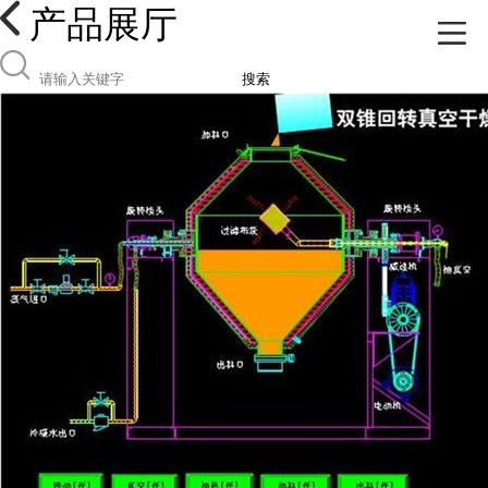
产品展厅
搜索