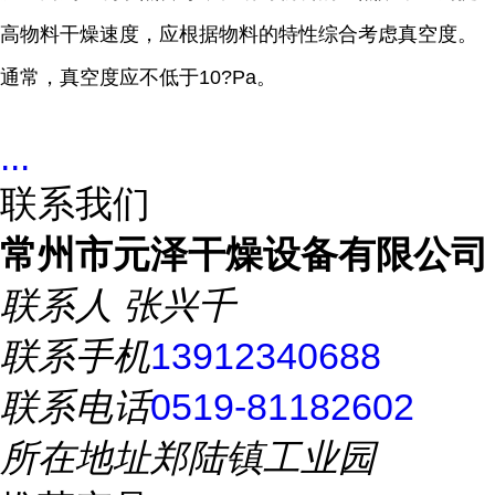
高物料干燥速度，应根据物料的特性综合考虑真空度。
通常，真空度应不低于10?Pa。
...
联系我们
常州市元泽干燥设备有限公司
联系人
张兴千
联系手机
13912340688
联系电话
0519-81182602
所在地址
郑陆镇工业园