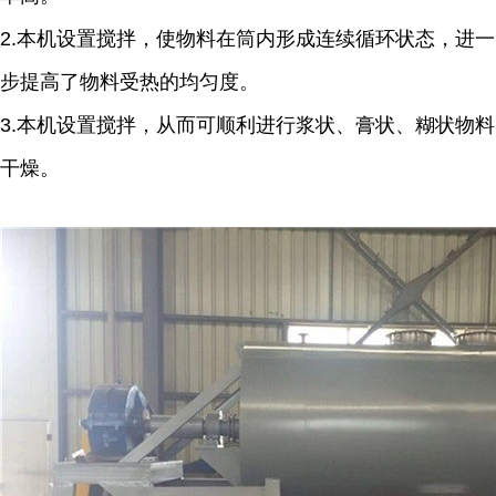
2.本机设置搅拌，使物料在筒内形成连续循环状态，进一
步提高了物料受热的均匀度。
3.本机设置搅拌，从而可顺利进行浆状、膏状、糊状物料
干燥。