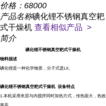
价格：
68000
产品名称
碘化锂不锈钢真空耙
式干燥机
查看相似产品 >
简介
碘化锂不锈钢真空耙式干燥机
物料描述
碘化锂是一种化学物质，分子式是LiI。
碘化锂不锈钢真空耙式干燥机 设备特点
1.本机采用夹层与内搅拌同时加热方式，传热面大，热效
率高。