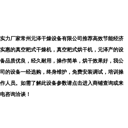
实力厂家常州元泽干燥设备有限公司推荐高效节能经济
实惠的真空耙式干燥机，真空耙式烘干机，元泽产的设
备品质优良，经久耐用，操作简单，烘干效果好，我公
司的设备一经选购，终身维护，免费安装调试，培训操
作人员。如需了解此设备参数请点击进入商铺查询或来
电咨询洽谈！
...