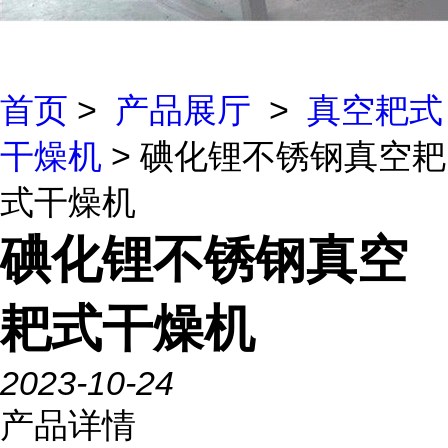
首页
>
产品展厅
>
真空耙式
干燥机
> 碘化锂不锈钢真空耙
式干燥机
碘化锂不锈钢真空
耙式干燥机
2023-10-24
产品详情