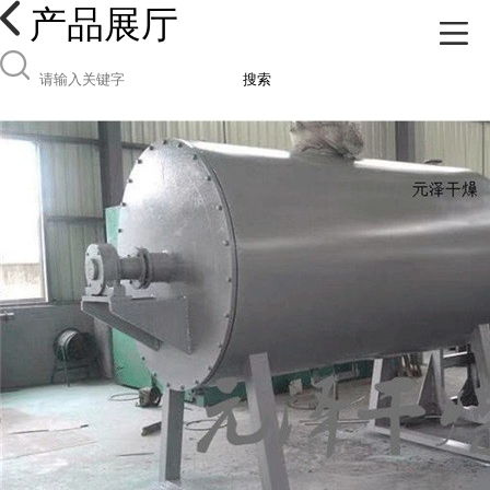
产品展厅
搜索