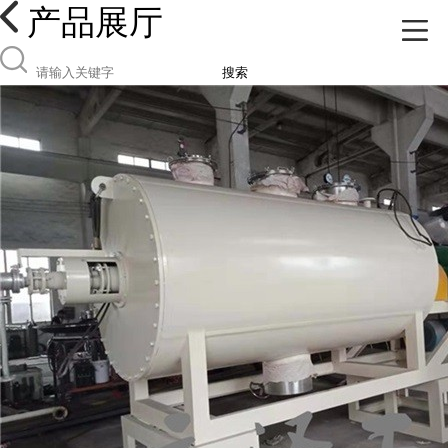
产品展厅
搜索