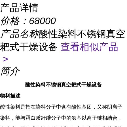
产品详情
价格：
68000
产品名称
酸性染料不锈钢真空
耙式干燥设备
查看相似产品
>
简介
酸性染料不锈钢真空耙式干燥设备
物料描述
酸性染料是指在染料分子中含有酸性基团，又称阴离子
染料，能与蛋白质纤维分子中的氨基以离子键相结合，