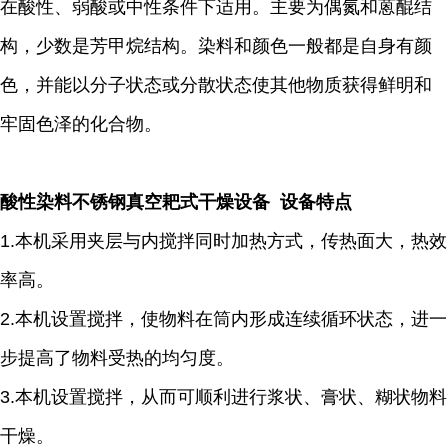
在酸性、弱酸或中性条件下适用。主要为偶氮和蒽醌结
构，少数是芳甲烷结构。染料和颜色一般都是自身有颜
色，并能以分子状态或分散状态使其他物质获得鲜明和
牢固色泽的化合物。
酸性染料不锈钢真空耙式干燥设备 设备特点
1.本机采用夹层与内搅拌同时加热方式，传热面大，热效
率高。
2.本机设置搅拌，使物料在筒内形成连续循环状态，进一
步提高了物料受热的均匀度。
3.本机设置搅拌，从而可顺利进行浆状、膏状、糊状物料
干燥。