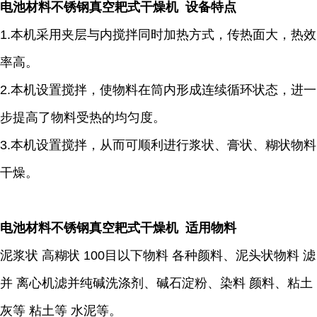
电池材料不锈钢真空耙式干燥机 设备特点
1.本机采用夹层与内搅拌同时加热方式，传热面大，热效
率高。
2.本机设置搅拌，使物料在筒内形成连续循环状态，进一
步提高了物料受热的均匀度。
3.本机设置搅拌，从而可顺利进行浆状、膏状、糊状物料
干燥。
电池材料不锈钢真空耙式干燥机 适用物料
泥浆状 高糊状 100目以下物料 各种颜料、泥头状物料 滤
并 离心机滤并纯碱洗涤剂、碱石淀粉、染料 颜料、粘土
灰等 粘土等 水泥等。