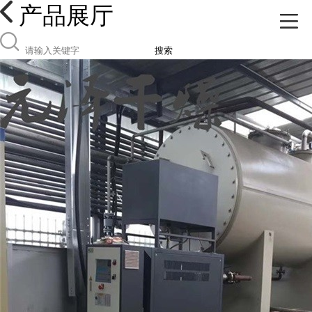
产品展厅
搜索