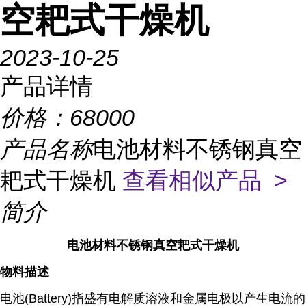
空耙式干燥机
2023-10-25
产品详情
价格：
68000
产品名称
电池材料不锈钢真空
耙式干燥机
查看相似产品 >
简介
电池材料不锈钢真空耙式干燥机
物料描述
电池(Battery)指盛有电解质溶液和金属电极以产生电流的