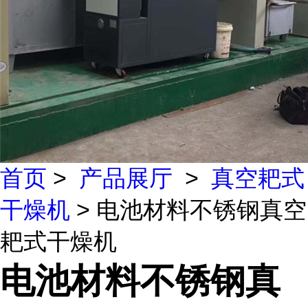
首页
>
产品展厅
>
真空耙式
干燥机
> 电池材料不锈钢真空
耙式干燥机
电池材料不锈钢真