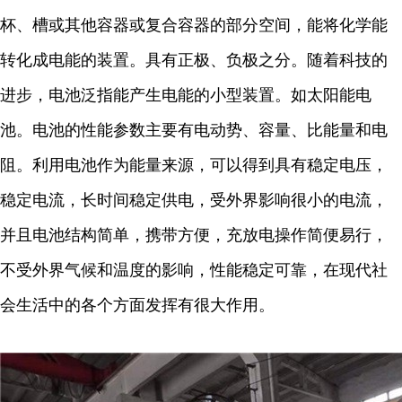
杯、槽或其他容器或复合容器的部分空间，能将化学能
转化成电能的装置。具有正极、负极之分。随着科技的
进步，电池泛指能产生电能的小型装置。如太阳能电
池。电池的性能参数主要有电动势、容量、比能量和电
阻。利用电池作为能量来源，可以得到具有稳定电压，
稳定电流，长时间稳定供电，受外界影响很小的电流，
并且电池结构简单，携带方便，充放电操作简便易行，
不受外界气候和温度的影响，性能稳定可靠，在现代社
会生活中的各个方面发挥有很大作用。