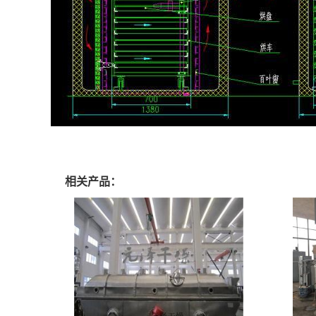
相关产品：