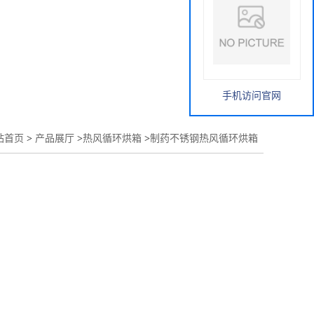
手机访问官网
站首页
>
产品展厅
>
热风循环烘箱
>
制药不锈钢热风循环烘箱