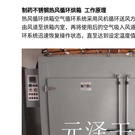
制药不锈钢热风循环烘箱 工作原理
热风循环烘箱空气循环系统采用风机循环送风方
由风道至烘箱内室，再将使用后的空气吸入风
环系统迅速恢复操作状态，直至达到设定温度