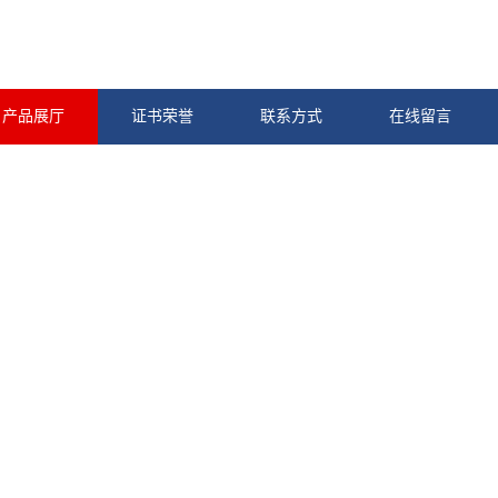
产品展厅
证书荣誉
联系方式
在线留言