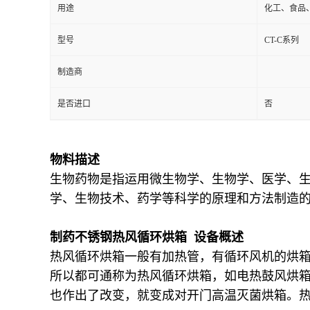
用途
化工、食品
型号
CT-C系列
制造商
是否进口
否
物料描述
生物药物是指运用微生物学、生物学、医学、
学、生物技术、药学等科学的原理和方法制造
制药不锈钢热风循环烘箱 设备概述
热风循环烘箱一般有加热管，有循环风机的烘
所以都可通称为热风循环烘箱，如电热鼓风烘
也作出了改变，就变成对开门高温灭菌烘箱。