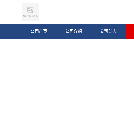
公司首页
公司介绍
公司动态