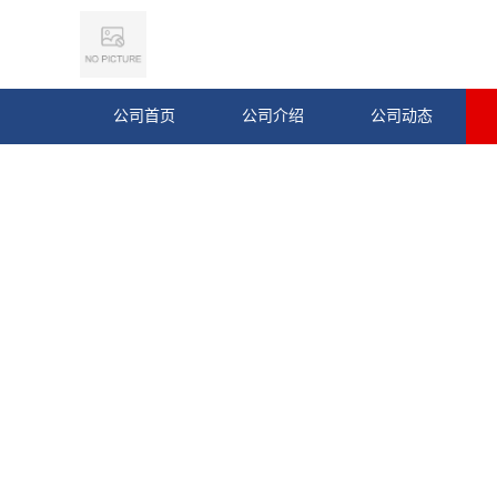
公司首页
公司介绍
公司动态