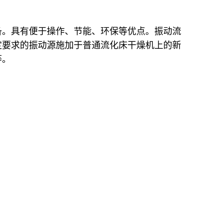
备。具有便于操作、节能、环保等优点。振动流
定要求的振动源施加于普通流化床干燥机上的新
等。