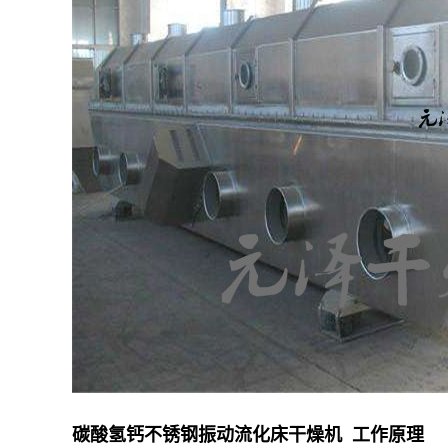
碳酸氢钙不锈钢振动流化床干燥机 工作原理