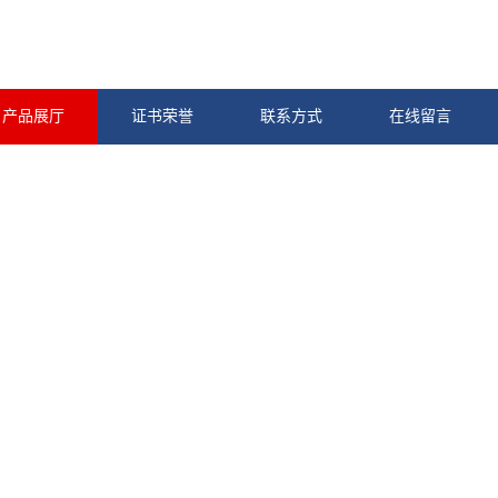
产品展厅
证书荣誉
联系方式
在线留言