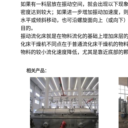
如果有一料层放在振动空间，就会出现以下现象：
密度达到较大；如果进一步增加振动加速度，
水平或倾斜移动，也可沿螺旋面向上（或向下
目的。
振动流化床就是在物料流化的基础上增加床层
化床干燥机不同点在于普通流化床干燥机的物
物料的较小流化速度降低，尤其是靠近底部的
相关产品：