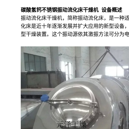
碳酸氢钙不锈钢振动流化床干燥机 设备概述
振动流化床干燥机，简称振动流化床，是一种
化床是近十年逐渐发展并扩大应用的新型设备
型干燥装置。这个振动源依其激振方法可分为