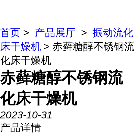
首页
>
产品展厅
>
振动流化
床干燥机
> 赤藓糖醇不锈钢流
化床干燥机
赤藓糖醇不锈钢流
化床干燥机
2023-10-31
产品详情