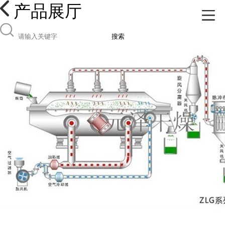
产品展厅
搜索